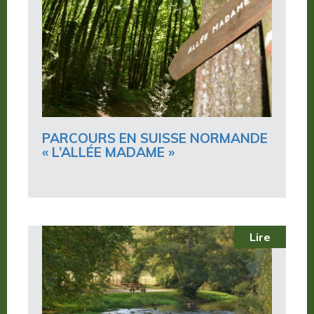
PARCOURS EN SUISSE NORMANDE
« L’ALLÉE MADAME »
Lire