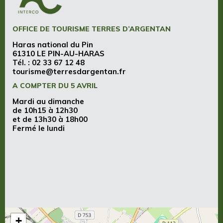
OFFICE DE TOURISME TERRES D’ARGENTAN
Haras national du Pin
61310 LE PIN-AU-HARAS
Tél. :
02 33 67 12 48
tourisme@terresdargentan.fr
A COMPTER DU 5 AVRIL
Mardi au dimanche
de 10h15 à 12h30
et de 13h30 à 18h00
Fermé le lundi
+