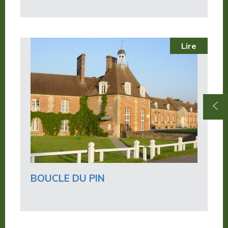
Lire
BOUCLE DU PIN