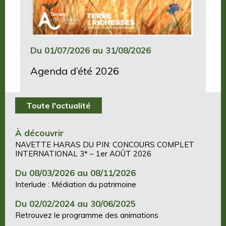
Du 01/07/2026 au 31/08/2026
Agenda d’été 2026
Toute l'actualité
À découvrir
NAVETTE HARAS DU PIN: CONCOURS COMPLET
INTERNATIONAL 3* – 1er AOÛT 2026
Du 08/03/2026 au 08/11/2026
Interlude : Médiation du patrimoine
Du 02/02/2024 au 30/06/2025
Retrouvez le programme des animations