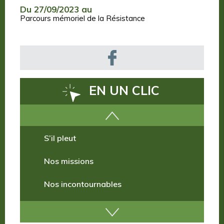
Du 27/09/2023 au
Parcours mémoriel de la Résistance
EN UN CLIC
Comment venir ?
S’il pleut
Nos missions
Nos incontournables