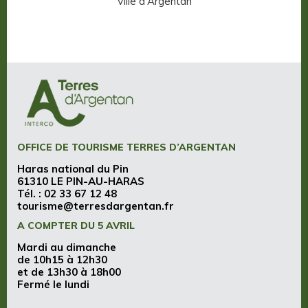
Ville d'Argentan
OFFICE DE TOURISME TERRES D’ARGENTAN
Haras national du Pin
61310 LE PIN-AU-HARAS
Tél. :
02 33 67 12 48
tourisme@terresdargentan.fr
A COMPTER DU 5 AVRIL
Mardi au dimanche
de 10h15 à 12h30
et de 13h30 à 18h00
Fermé le lundi