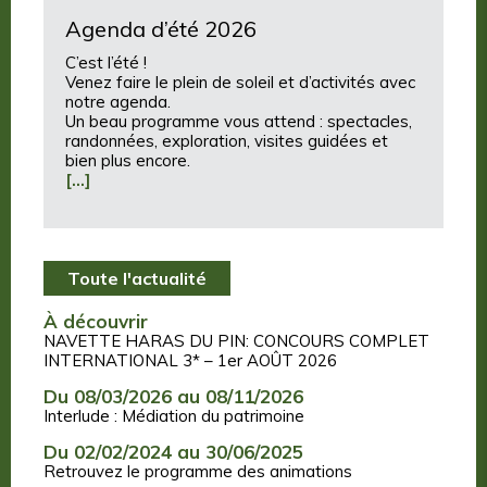
Agenda d’été 2026
C’est l’été !
Venez faire le plein de soleil et d’activités avec
notre agenda.
Un beau programme vous attend : spectacles,
randonnées, exploration, visites guidées et
bien plus encore.
[…]
Toute l'actualité
À découvrir
NAVETTE HARAS DU PIN: CONCOURS COMPLET
INTERNATIONAL 3* – 1er AOÛT 2026
Du 08/03/2026 au 08/11/2026
Interlude : Médiation du patrimoine
Du 02/02/2024 au 30/06/2025
Retrouvez le programme des animations