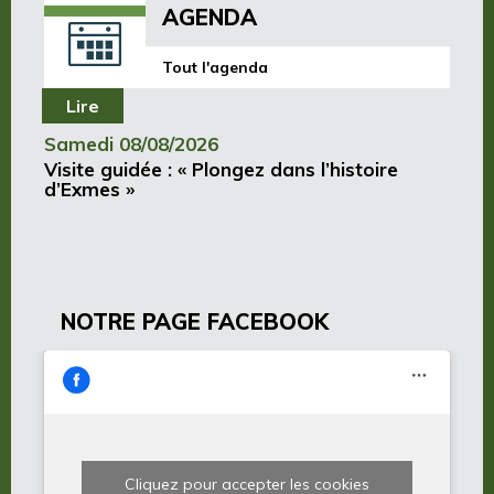
AGENDA
Tout l'agenda
Lire
Samedi 08/08/2026
Visite guidée : « Plongez dans l’histoire
d’Exmes »
NOTRE PAGE FACEBOOK
Cliquez pour accepter les cookies