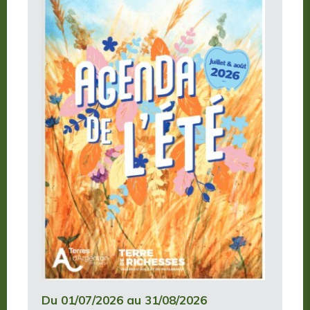
Du 01/07/2026 au 31/08/2026