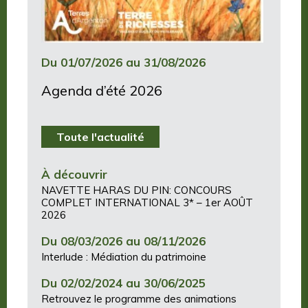
Du 01/07/2026 au 31/08/2026
Agenda d’été 2026
Toute l'actualité
À découvrir
NAVETTE HARAS DU PIN: CONCOURS
COMPLET INTERNATIONAL 3* – 1er AOÛT
2026
Du 08/03/2026 au 08/11/2026
Interlude : Médiation du patrimoine
Du 02/02/2024 au 30/06/2025
Retrouvez le programme des animations