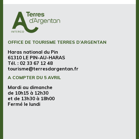
OFFICE DE TOURISME TERRES D’ARGENTAN
Haras national du Pin
61310 LE PIN-AU-HARAS
Tél. :
02 33 67 12 48
tourisme@terresdargentan.fr
A COMPTER DU 5 AVRIL
Mardi au dimanche
de 10h15 à 12h30
et de 13h30 à 18h00
Fermé le lundi