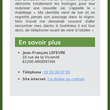
démonte totalement les horloges pour leur
redonner une nouvelle vie, s’appelle le «
rhabillage ». Ma clientèle vient de loin et ne
regrette jamais son passage dans la région.
Mon travail me demande souvent d’aller
rencontrer mes clients à l’extérieur il est bon
alors, de téléphoner avant de venir à l’atelier. »
En savoir plus
Jean-François LEFEVRE
15 rue de la Vicomté
61200 ARGENTAN
Téléphone
:
02 33 36 07 93
Site internet
:
Le diable au cadran