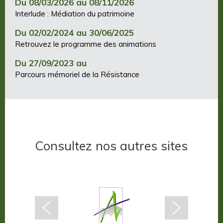
Du 08/03/2026 au 08/11/2026
Interlude : Médiation du patrimoine
Du 02/02/2024 au 30/06/2025
Retrouvez le programme des animations
Du 27/09/2023 au
Parcours mémoriel de la Résistance
Consultez nos autres sites