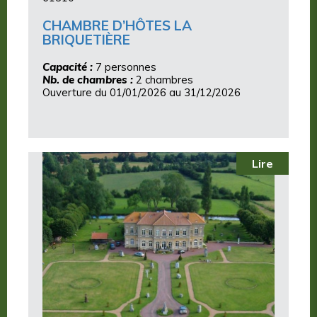
CHAMBRE D’HÔTES LA
BRIQUETIÈRE
Capacité :
7 personnes
Nb. de chambres :
2 chambres
Ouverture du 01/01/2026 au 31/12/2026
Lire