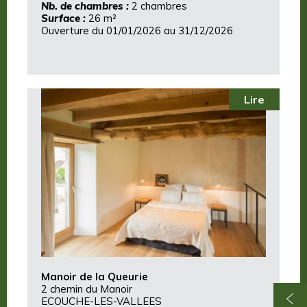
Nb. de chambres :
2 chambres
Surface :
26 m²
Ouverture du 01/01/2026 au 31/12/2026
Lire
Manoir de la Queurie
2 chemin du Manoir
ECOUCHE-LES-VALLEES