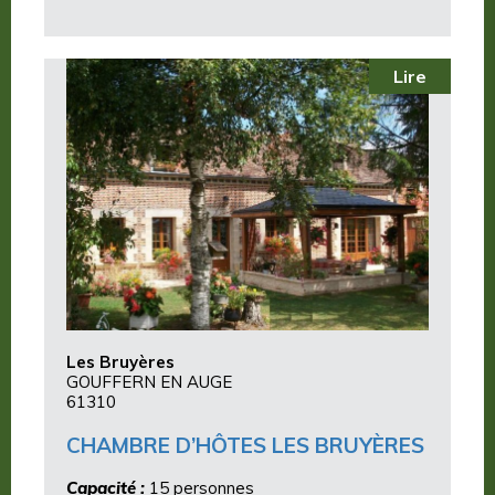
Lire
Les Bruyères
GOUFFERN EN AUGE
61310
CHAMBRE D’HÔTES LES BRUYÈRES
Capacité :
15 personnes