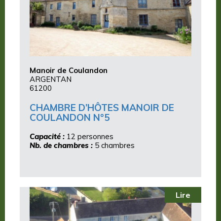
Manoir de Coulandon
ARGENTAN
61200
CHAMBRE D’HÔTES MANOIR DE
COULANDON N°5
Capacité :
12 personnes
Nb. de chambres :
5 chambres
Lire