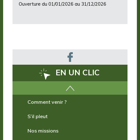
Ouverture du 01/01/2026 au 31/12/2026
EN UN CLIC
Comment venir ?
S’il pleut
Nos missions