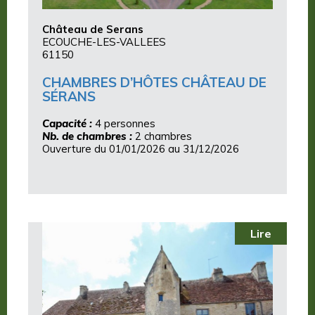
Château de Serans
ECOUCHE-LES-VALLEES
61150
CHAMBRES D’HÔTES CHÂTEAU DE
SÉRANS
Capacité :
4 personnes
Nb. de chambres :
2 chambres
Ouverture du 01/01/2026 au 31/12/2026
Lire