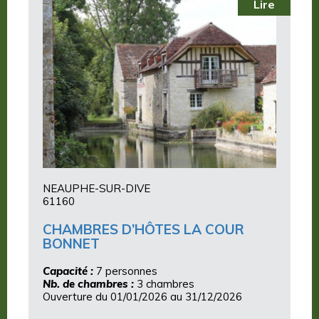
Lire
NEAUPHE-SUR-DIVE
61160
CHAMBRES D’HÔTES LA COUR
BONNET
Capacité :
7 personnes
Nb. de chambres :
3 chambres
Ouverture du 01/01/2026 au 31/12/2026