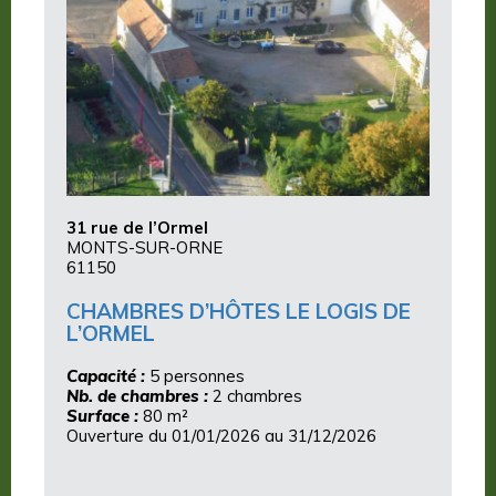
31 rue de l’Ormel
MONTS-SUR-ORNE
61150
CHAMBRES D’HÔTES LE LOGIS DE
L’ORMEL
Capacité :
5 personnes
Nb. de chambres :
2 chambres
Surface :
80 m²
Ouverture du 01/01/2026 au 31/12/2026