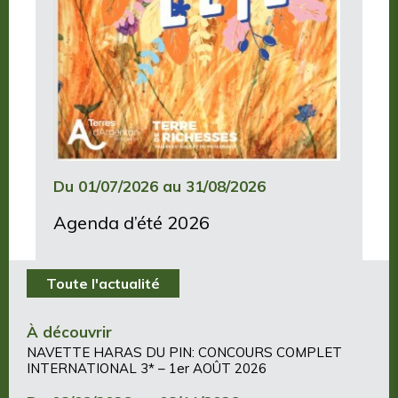
Du 01/07/2026 au 31/08/2026
Agenda d’été 2026
Toute l'actualité
À découvrir
NAVETTE HARAS DU PIN: CONCOURS COMPLET
INTERNATIONAL 3* – 1er AOÛT 2026