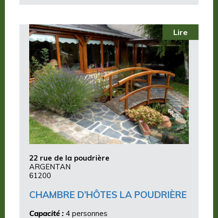
Lire
22 rue de la poudrière
ARGENTAN
61200
CHAMBRE D’HÔTES LA POUDRIÈRE
Capacité :
4 personnes