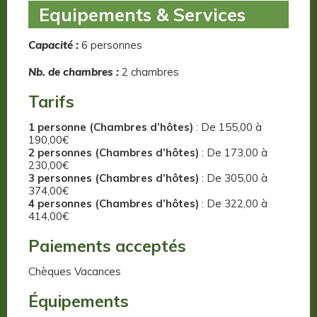
Equipements & Services
Capacité :
6 personnes
Nb. de chambres :
2 chambres
Tarifs
1 personne (Chambres d’hôtes)
: De 155,00 à
190,00€
2 personnes (Chambres d’hôtes)
: De 173,00 à
230,00€
3 personnes (Chambres d’hôtes)
: De 305,00 à
374,00€
4 personnes (Chambres d’hôtes)
: De 322,00 à
414,00€
Paiements acceptés
Chèques Vacances
Équipements