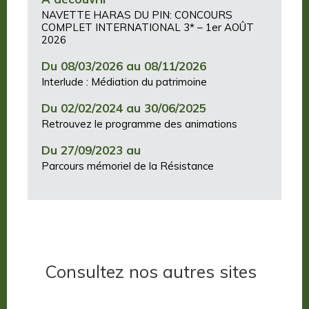
NAVETTE HARAS DU PIN: CONCOURS
COMPLET INTERNATIONAL 3* – 1er AOÛT
2026
Du 08/03/2026 au 08/11/2026
Interlude : Médiation du patrimoine
Du 02/02/2024 au 30/06/2025
Retrouvez le programme des animations
Du 27/09/2023 au
Parcours mémoriel de la Résistance
Consultez nos autres sites