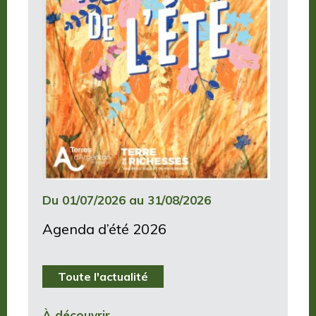
Du 01/07/2026 au 31/08/2026
Agenda d’été 2026
Toute l'actualité
À découvrir