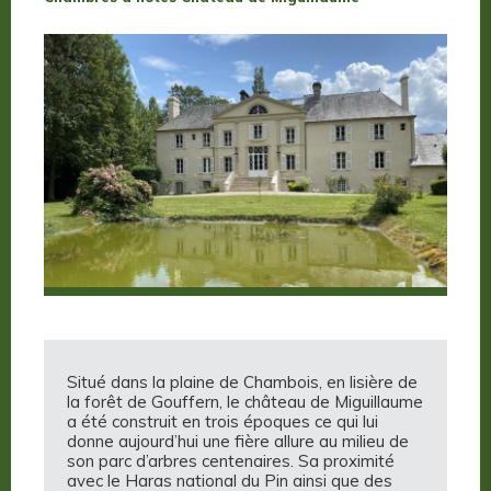
Situé dans la plaine de Chambois, en lisière de
la forêt de Gouffern, le château de Miguillaume
a été construit en trois époques ce qui lui
donne aujourd’hui une fière allure au milieu de
son parc d’arbres centenaires. Sa proximité
avec le Haras national du Pin ainsi que des