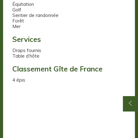
Équitation
Golf
Sentier de randonnée
Forêt
Mer
Services
Draps fournis
Table d’hôte
Classement Gîte de France
4 épis