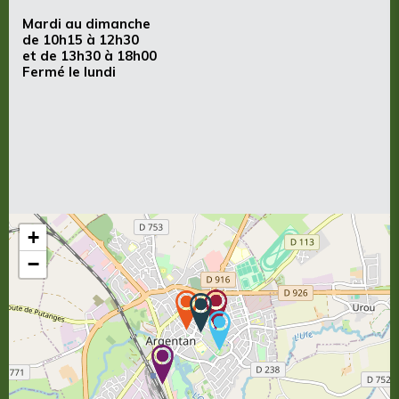
Mardi au dimanche
de 10h15 à 12h30
et de 13h30 à 18h00
Fermé le lundi
+
−