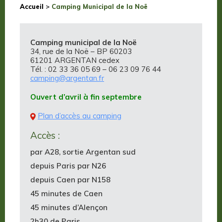
Accueil
>
Camping Municipal de la Noë
Camping municipal de la Noë
34, rue de la Noë – BP 60203
61201 ARGENTAN cedex
Tél. : 02 33 36 05 69 – 06 23 09 76 44
camping@argentan.fr
Ouvert d’avril à fin septembre
Plan d’accès au camping
Accès :
par A28, sortie Argentan sud
depuis Paris par N26
depuis Caen par N158
45 minutes de Caen
45 minutes d’Alençon
2h30 de Paris