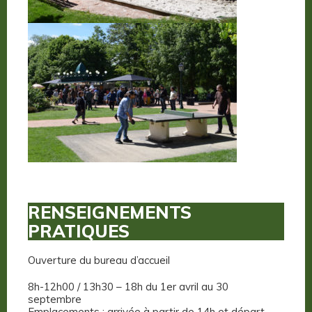
RENSEIGNEMENTS
PRATIQUES
Ouverture du bureau d’accueil
8h-12h00 / 13h30 – 18h du 1er avril au 30
septembre
Emplacements : arrivée à partir de 14h et départ