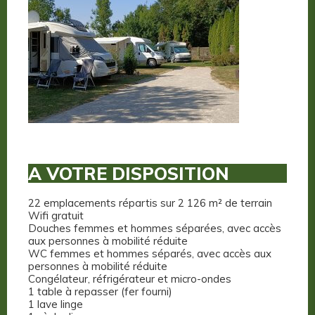
A VOTRE DISPOSITION
22 emplacements répartis sur 2 126 m² de terrain
Wifi gratuit
Douches femmes et hommes séparées, avec accès
aux personnes à mobilité réduite
WC femmes et hommes séparés, avec accès aux
personnes à mobilité réduite
Congélateur, réfrigérateur et micro-ondes
1 table à repasser (fer fourni)
1 lave linge