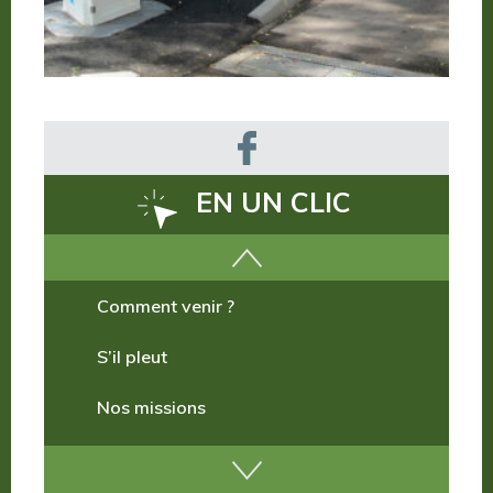
EN UN CLIC
Comment venir ?
S’il pleut
Nos missions
Nos incontournables