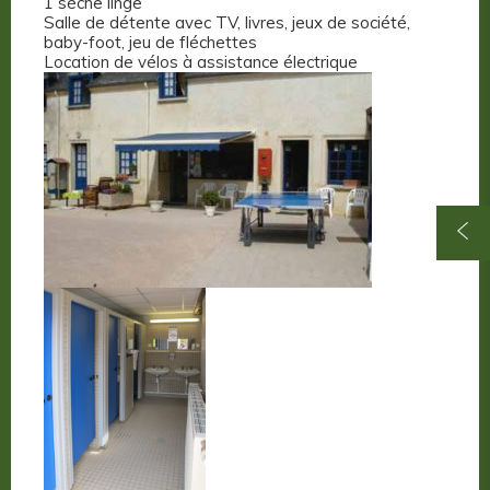
1 sèche linge
Salle de détente avec TV, livres, jeux de société,
baby-foot, jeu de fléchettes
Location de vélos à assistance électrique