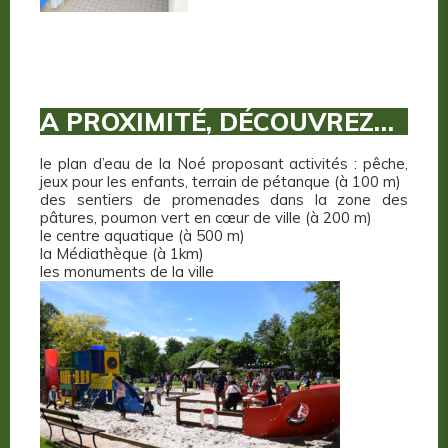
A PROXIMITÉ, DÉCOUVREZ…
le plan d’eau de la Noé proposant activités : pêche,
jeux pour les enfants, terrain de pétanque (à 100 m)
des sentiers de promenades dans la zone des
pâtures, poumon vert en cœur de ville (à 200 m)
le centre aquatique (à 500 m)
la Médiathèque (à 1km)
les monuments de la ville