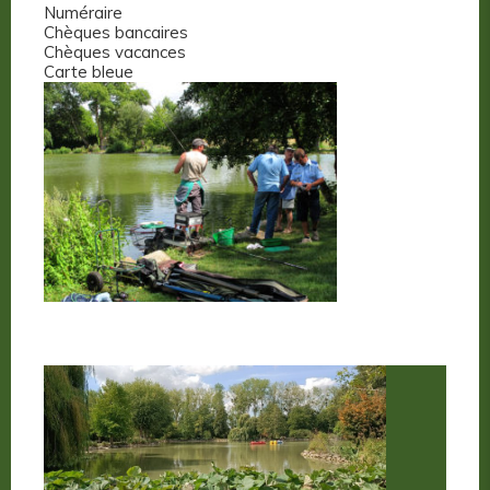
Numéraire
Chèques bancaires
Chèques vacances
Carte bleue