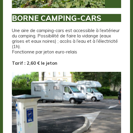
BORNE CAMPING-CARS
Une aire de camping-cars est accessible à l’extérieur
du camping. Possibilité de faire la vidange (eaux
grises et eaux noires) ; accès à l’eau et à l’électricité
(1h).
Fonctionne par jeton euro-relais
Tarif : 2,60 € le jeton