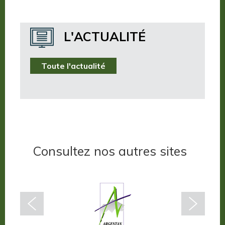
Nos publications
Où dormir ?
L'ACTUALITÉ
Où manger ?
Toute l'actualité
Consultez nos autres sites