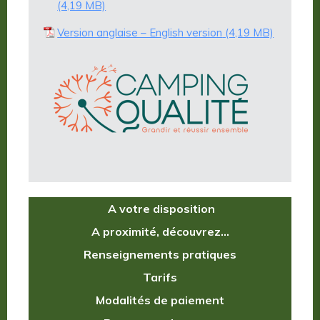
Version anglaise – English version
A votre disposition
A proximité, découvrez…
Renseignements pratiques
Tarifs
Modalités de paiement