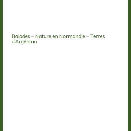
Balades – Nature en Normandie – Terres
d’Argentan