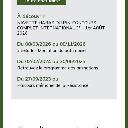
Toute l'actualité
À découvrir
NAVETTE HARAS DU PIN: CONCOURS
COMPLET INTERNATIONAL 3* – 1er AOÛT
2026
Du 08/03/2026 au 08/11/2026
Interlude : Médiation du patrimoine
Du 02/02/2024 au 30/06/2025
Retrouvez le programme des animations
Du 27/09/2023 au
Parcours mémoriel de la Résistance