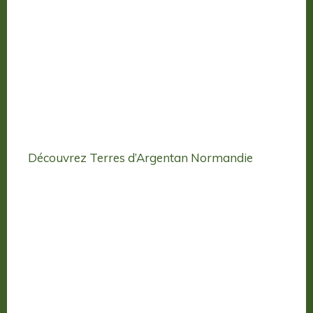
Découvrez Terres d’Argentan Normandie