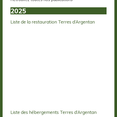
2025
Liste de la restauration Terres d’Argentan
Liste des hébergements Terres d’Argentan