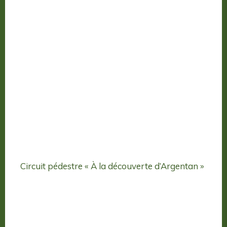
Circuit pédestre « À la découverte d’Argentan »