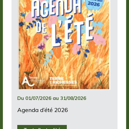
Du 01/07/2026 au 31/08/2026
Agenda d’été 2026