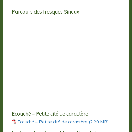
Parcours des fresques Sineux
Ecouché – Petite cité de caractère
Ecouché – Petite cité de caractère