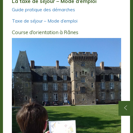
La taxe de séjour – Mode d’emploi
Guide pratique des démarches
Taxe de séjour – Mode d’emploi
Course d’orientation à Rânes