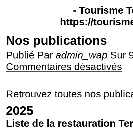
- Tourisme T
https://tourism
Nos publications
Publié Par
admin_wap
Sur
Commentaires désactivés
Retrouvez toutes nos public
2025
Liste de la restauration T