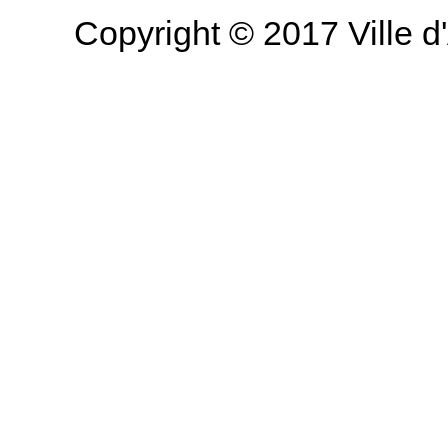
Copyright © 2017 Ville d'