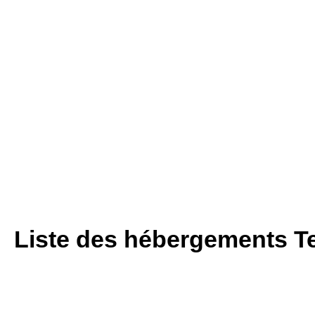
Liste des hébergements T