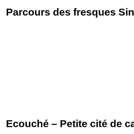
Parcours des fresques Si
Ecouché – Petite cité de c