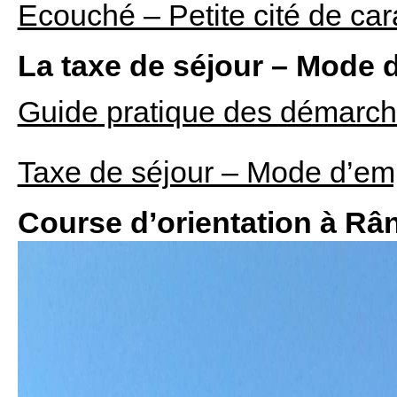
Ecouché – Petite cité de car
La taxe de séjour – Mode 
Guide pratique des démarc
Taxe de séjour – Mode d’em
Course d’orientation à Râ