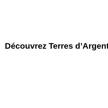
Découvrez Terres d’Argen