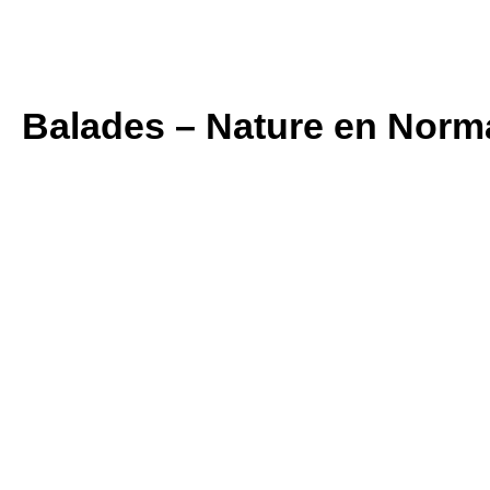
Balades – Nature en Norma