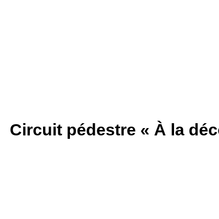
Circuit pédestre « À la dé