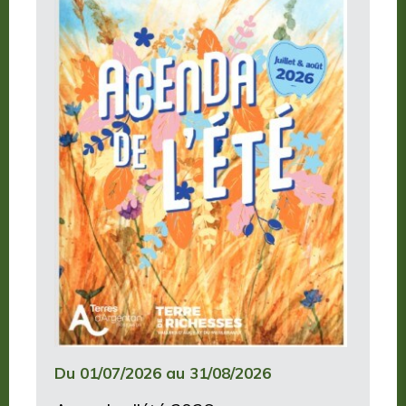
Du 01/07/2026 au 31/08/2026