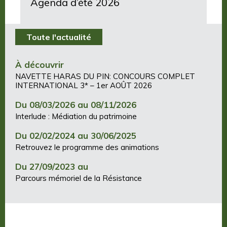
Agenda d’été 2026
Toute l'actualité
À découvrir
NAVETTE HARAS DU PIN: CONCOURS COMPLET
INTERNATIONAL 3* – 1er AOÛT 2026
Du 08/03/2026 au 08/11/2026
Interlude : Médiation du patrimoine
Du 02/02/2024 au 30/06/2025
Retrouvez le programme des animations
Du 27/09/2023 au
Parcours mémoriel de la Résistance