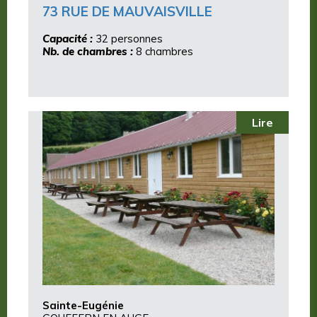
73 RUE DE MAUVAISVILLE
Capacité :
32 personnes
Nb. de chambres :
8 chambres
Lire
Sainte-Eugénie