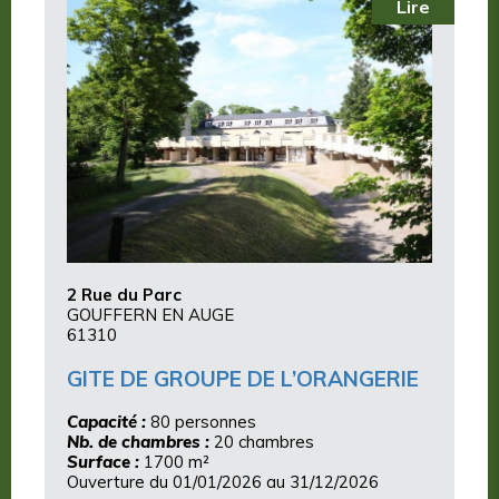
Lire
2 Rue du Parc
GOUFFERN EN AUGE
61310
GITE DE GROUPE DE L’ORANGERIE
Capacité :
80 personnes
Nb. de chambres :
20 chambres
Surface :
1700 m²
Ouverture du 01/01/2026 au 31/12/2026