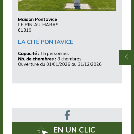
Maison Pontavice
LE PIN-AU-HARAS
61310
LA CITÉ PONTAVICE
Capacité :
15 personnes
Nb. de chambres :
8 chambres
Ouverture du 01/01/2026 au 31/12/2026
EN UN CLIC