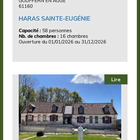
GOUFFERN EN AUGE
61160
HARAS SAINTE-EUGÉNIE
Capacité :
58 personnes
Nb. de chambres :
16 chambres
Ouverture du 01/01/2026 au 31/12/2026
Lire