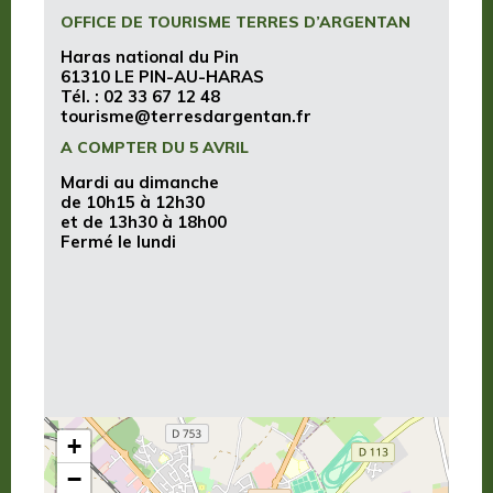
OFFICE DE TOURISME TERRES D’ARGENTAN
Haras national du Pin
61310 LE PIN-AU-HARAS
Tél. :
02 33 67 12 48
tourisme@terresdargentan.fr
A COMPTER DU 5 AVRIL
Mardi au dimanche
de 10h15 à 12h30
et de 13h30 à 18h00
Fermé le lundi
+
−