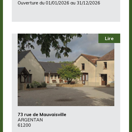
Ouverture du 01/01/2026 au 31/12/2026
Lire
73 rue de Mauvaisville
ARGENTAN
61200