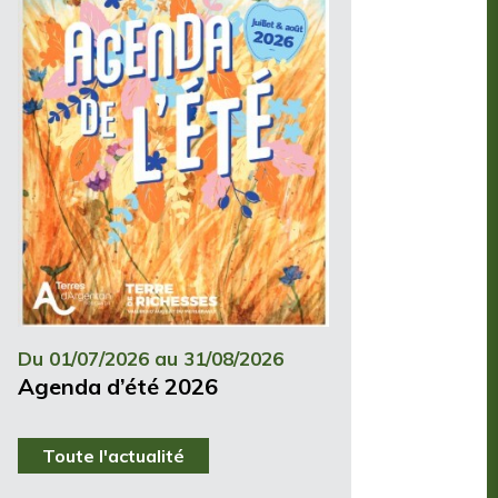
Du 01/07/2026 au 31/08/2026
Agenda d’été 2026
Toute l'actualité