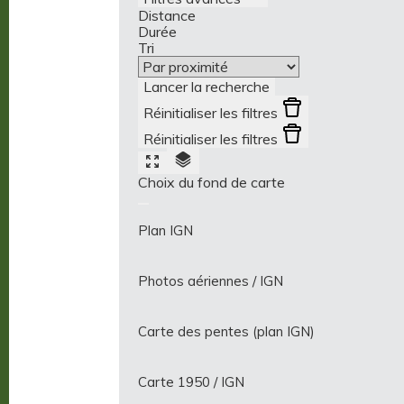
Distance
Durée
Tri
Lancer la recherche
Réinitialiser les filtres
Réinitialiser les filtres
Choix du fond de carte
Plan IGN
Photos aériennes / IGN
Carte des pentes (plan IGN)
Carte 1950 / IGN