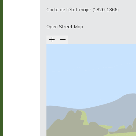
Carte de l'état-major (1820-1866)
Open Street Map