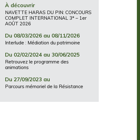
À découvrir
NAVETTE HARAS DU PIN: CONCOURS
COMPLET INTERNATIONAL 3* – 1er
AOÛT 2026
Du 08/03/2026 au 08/11/2026
Interlude : Médiation du patrimoine
Du 02/02/2024 au 30/06/2025
Retrouvez le programme des
animations
Du 27/09/2023 au
Parcours mémoriel de la Résistance