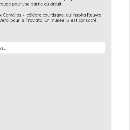
 rouge pour une partie du circuit.
Camélias », célèbre courtisane, qui inspira l’œuvre
Verdi pour la Traviata. Un musée lui est consacré