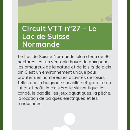
Circuit VTT n°27 - Le
Lac de Suisse
Normande
Le Lac de Suisse Normande, plan d’eau de 96
hectares, est un véritable havre de paix pour
les amoureux de la nature et de loisirs de plein
air. C'est un environnement unique pour
profiter des nombreuses activités de loisirs
telles que la baignade surveillée et gratuite en
juillet et août, la croisière, le ski nautique, le
canoë, le paddle, les jeux aquatiques, la pêche,
la location de barques électriques et les
randonnées.