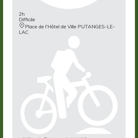
2h
Difficile
Place de l'Hôtel de Ville PUTANGES-LE-
LAC