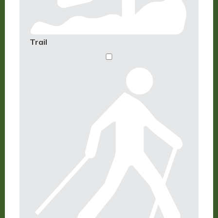
Trail