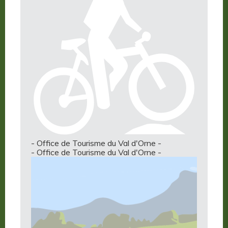
- Office de Tourisme du Val d'Orne -
- Office de Tourisme du Val d'Orne -