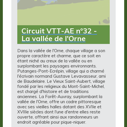
Circuit VTT-AE n°32 -
La vallée de l'Orne
Dans la vallée de l'Orne, chaque village a son
propre caractère et charme, que ce soit en
étant niché au creux de la vallée ou en
surplombant les paysages environnants.
Putanges-Pont-Ecrépin, village qui a charmé
l'écrivain normand Gustave Levavasseur, ami
de Baudelaire. Le Vieux Saint-Aubert, village
fondé par les religieux du Mont-Saint-Michel,
est chargé d'histoire et de traditions
anciennes. La Forêt-Auvray, surplombant la
vallée de l'Orne, offre un cadre pittoresque
avec ses vieilles halles datant des XVIIe et
XVIIIe siècles dont l'une d'entre elles reste
ouverte, offrant ainsi aux randonneurs un
endroit agréable pour pique-niquer.