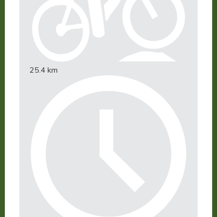
25.4 km