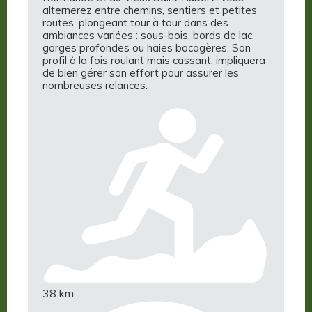
alternerez entre chemins, sentiers et petites
routes, plongeant tour à tour dans des
ambiances variées : sous-bois, bords de lac,
gorges profondes ou haies bocagères. Son
profil à la fois roulant mais cassant, impliquera
de bien gérer son effort pour assurer les
nombreuses relances.
38 km