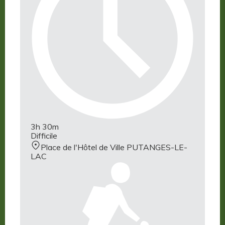
3h 30m
Difficile
Place de l'Hôtel de Ville PUTANGES-LE-
LAC