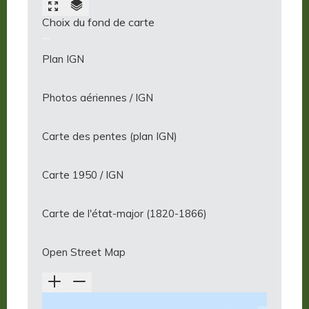
Choix du fond de carte
Plan IGN
Photos aériennes / IGN
Carte des pentes (plan IGN)
Carte 1950 / IGN
Carte de l'état-major (1820-1866)
Open Street Map