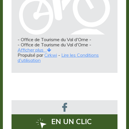
- Office de Tourisme du Val d'Orne -
- Office de Tourisme du Val d'Orne -
Afficher plus
Propulsé par
Cirkwi
-
Lire les Conditions
d'utilisation
EN UN CLIC