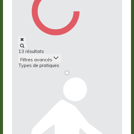
✖
13
résultats
Filtres avancés
Types de pratiques