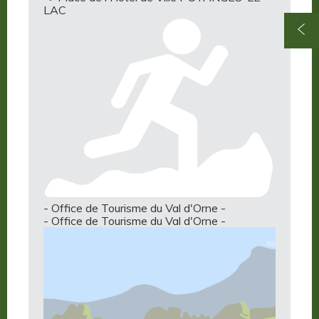
LAC
- Office de Tourisme du Val d'Orne -
- Office de Tourisme du Val d'Orne -