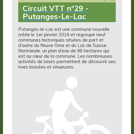
Circuit VTT n°29 -
Putanges-Le-Lac
Putanges-le-Lac est une commune nouvelle
créée le 1er janvier 2016 et regroupe neuf
communes historiques situées de part et
d'autre du fleuve Orne et du Lac de Suisse
Normande, un plan d'eau de 96 hectares qui
est au cœur de la commune. Les nombreuses
activités de loisirs permettent de découvrir ses
rives boisées et sinueuses.