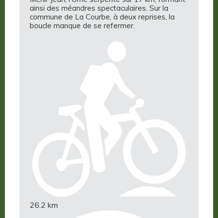
ainsi des méandres spectaculaires. Sur la
commune de La Courbe, à deux reprises, la
boucle manque de se refermer.
26.2 km