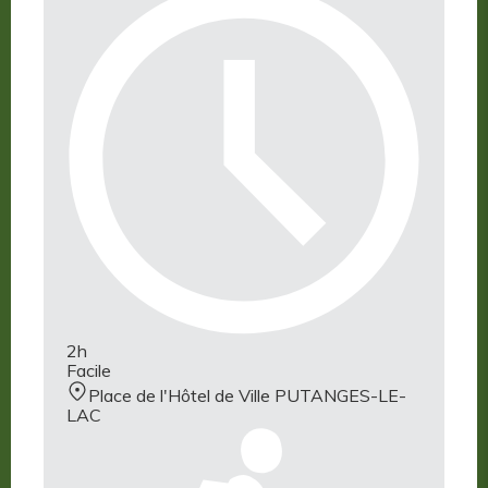
2h
Facile
Place de l'Hôtel de Ville PUTANGES-LE-
LAC