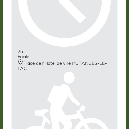
2h
Facile
Place de l'Hôtel de ville PUTANGES-LE-
LAC