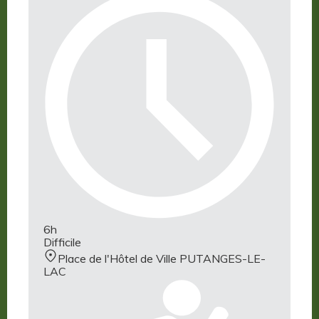
6h
Difficile
Place de l'Hôtel de Ville PUTANGES-LE-
LAC