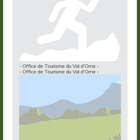
- Office de Tourisme du Val d'Orne -
- Office de Tourisme du Val d'Orne -