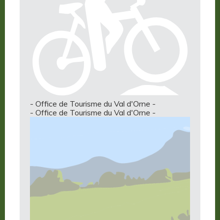
- Office de Tourisme du Val d'Orne -
- Office de Tourisme du Val d'Orne -