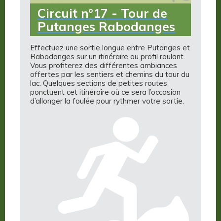
Circuit n°17 - Tour de
Putanges Rabodanges
Effectuez une sortie longue entre Putanges et
Rabodanges sur un itinéraire au profil roulant.
Vous profiterez des différentes ambiances
offertes par les sentiers et chemins du tour du
lac. Quelques sections de petites routes
ponctuent cet itinéraire où ce sera l’occasion
d’allonger la foulée pour rythmer votre sortie.