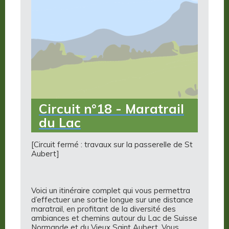
Circuit n°18 - Maratrail
du Lac
[Circuit fermé : travaux sur la passerelle de St
Aubert]
Voici un itinéraire complet qui vous permettra
d’effectuer une sortie longue sur une distance
maratrail, en profitant de la diversité des
ambiances et chemins autour du Lac de Suisse
Normande et du Vieux Saint Aubert. Vous