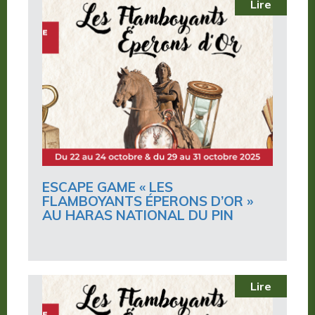
Lire
ESCAPE GAME « LES
FLAMBOYANTS ÉPERONS D’OR »
AU HARAS NATIONAL DU PIN
Lire