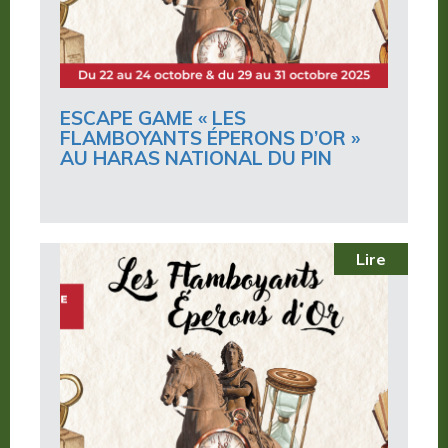
ESCAPE GAME « LES
FLAMBOYANTS ÉPERONS D’OR »
AU HARAS NATIONAL DU PIN
Lire