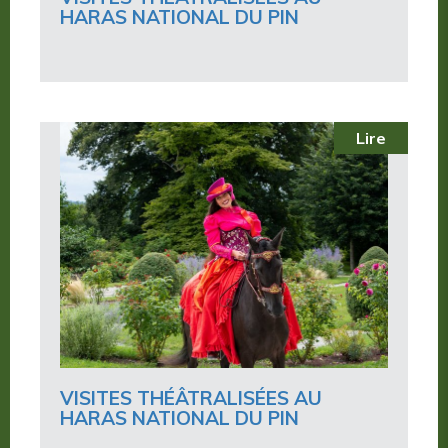
HARAS NATIONAL DU PIN
Lire
VISITES THÉÂTRALISÉES AU
HARAS NATIONAL DU PIN