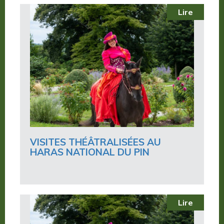
Lire
VISITES THÉÂTRALISÉES AU
HARAS NATIONAL DU PIN
Lire