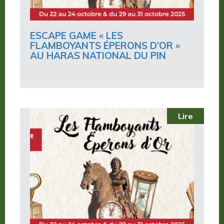
ESCAPE GAME « LES
FLAMBOYANTS ÉPERONS D’OR »
AU HARAS NATIONAL DU PIN
Lire