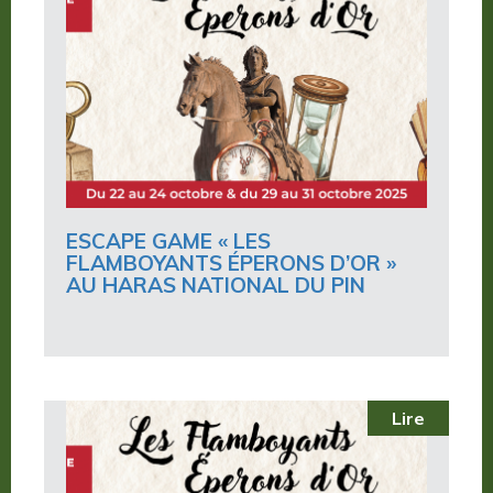
ESCAPE GAME « LES
FLAMBOYANTS ÉPERONS D’OR »
AU HARAS NATIONAL DU PIN
Lire