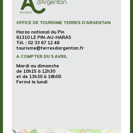
OFFICE DE TOURISME TERRES D’ARGENTAN
Haras national du Pin
61310 LE PIN-AU-HARAS
Tél. :
02 33 67 12 48
tourisme@terresdargentan.fr
A COMPTER DU 5 AVRIL
Mardi au dimanche
de 10h15 à 12h30
et de 13h30 à 18h00
Fermé le lundi