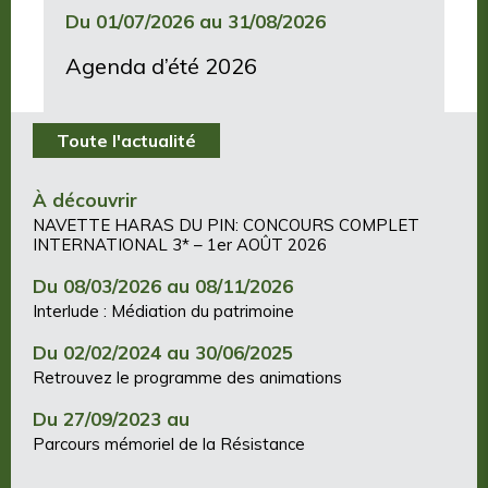
Du 01/07/2026 au 31/08/2026
Agenda d’été 2026
Toute l'actualité
À découvrir
NAVETTE HARAS DU PIN: CONCOURS COMPLET
INTERNATIONAL 3* – 1er AOÛT 2026
Du 08/03/2026 au 08/11/2026
Interlude : Médiation du patrimoine
Du 02/02/2024 au 30/06/2025
Retrouvez le programme des animations
Du 27/09/2023 au
Parcours mémoriel de la Résistance