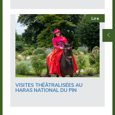
Lire
VISITES THÉÂTRALISÉES AU
HARAS NATIONAL DU PIN