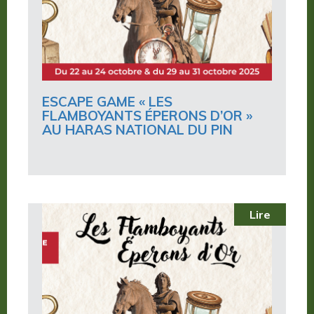
ESCAPE GAME « LES
FLAMBOYANTS ÉPERONS D’OR »
AU HARAS NATIONAL DU PIN
Lire