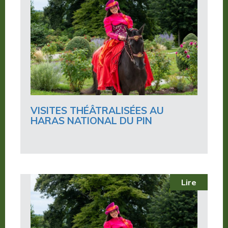
VISITES THÉÂTRALISÉES AU
HARAS NATIONAL DU PIN
Lire