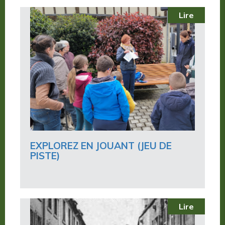
Lire
EXPLOREZ EN JOUANT (JEU DE
PISTE)
Lire