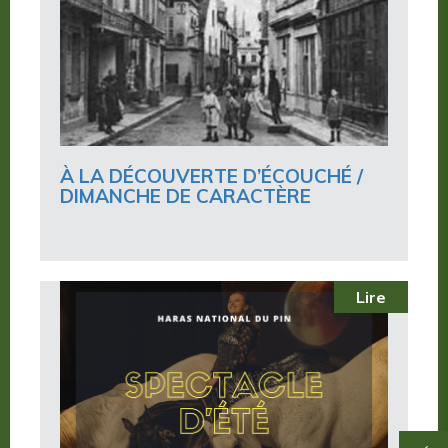
À LA DÉCOUVERTE D’ÉCOUCHÉ /
DIMANCHE DE CARACTÈRE
Lire