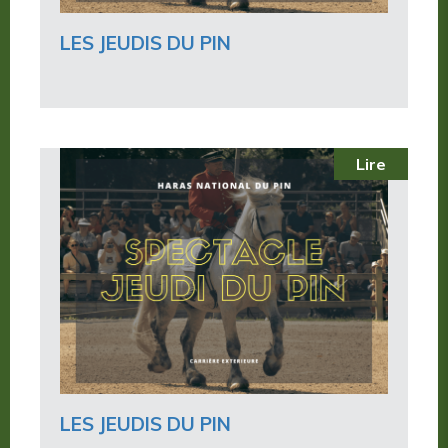
LES JEUDIS DU PIN
Lire
LES JEUDIS DU PIN