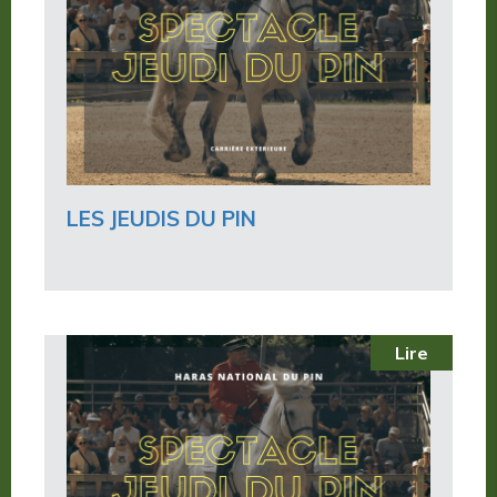
LES JEUDIS DU PIN
Lire