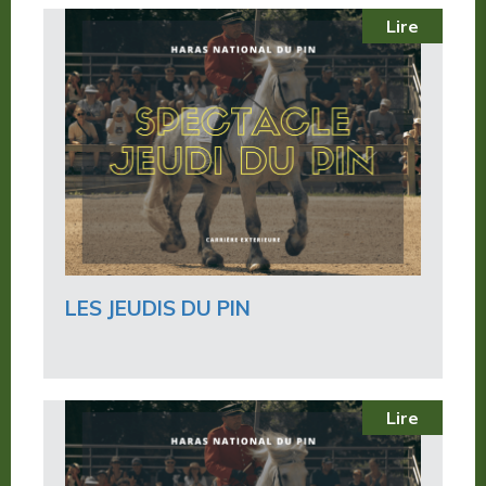
Lire
LES JEUDIS DU PIN
Lire