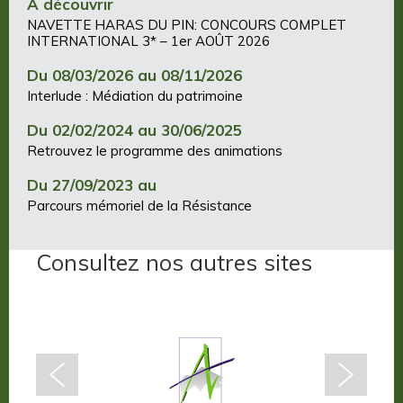
À découvrir
NAVETTE HARAS DU PIN: CONCOURS COMPLET
INTERNATIONAL 3* – 1er AOÛT 2026
Du 08/03/2026 au 08/11/2026
Interlude : Médiation du patrimoine
Du 02/02/2024 au 30/06/2025
Retrouvez le programme des animations
Du 27/09/2023 au
Parcours mémoriel de la Résistance
Consultez nos autres sites