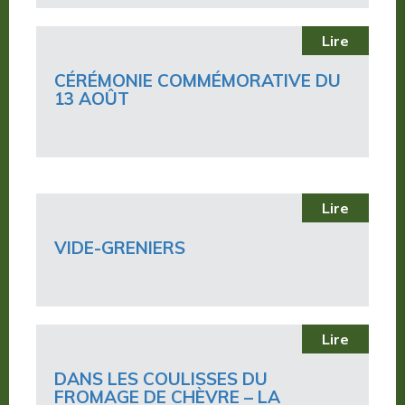
Lire
CÉRÉMONIE COMMÉMORATIVE DU
13 AOÛT
Lire
VIDE-GRENIERS
Lire
DANS LES COULISSES DU
FROMAGE DE CHÈVRE – LA