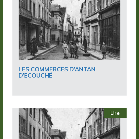
LES COMMERCES D’ANTAN
D’ECOUCHÉ
Lire