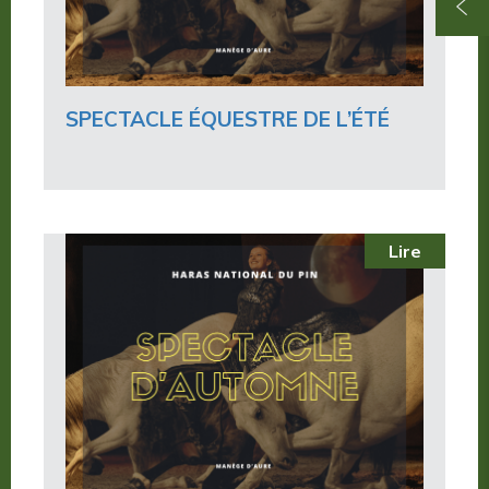
SPECTACLE ÉQUESTRE DE L’ÉTÉ
Lire