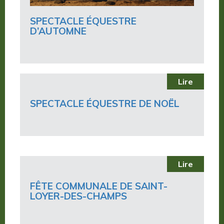
SPECTACLE ÉQUESTRE
D’AUTOMNE
Lire
SPECTACLE ÉQUESTRE DE NOËL
Lire
FÊTE COMMUNALE DE SAINT-
LOYER-DES-CHAMPS