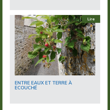
Lire
ENTRE EAUX ET TERRE À
ECOUCHÉ