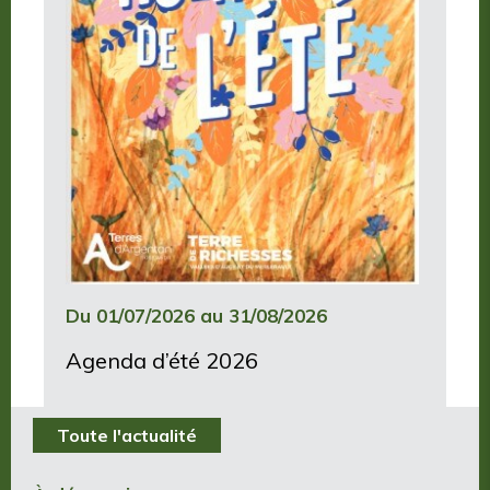
Du 01/07/2026 au 31/08/2026
Agenda d’été 2026
Toute l'actualité