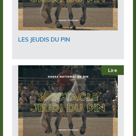
LES JEUDIS DU PIN
Lire