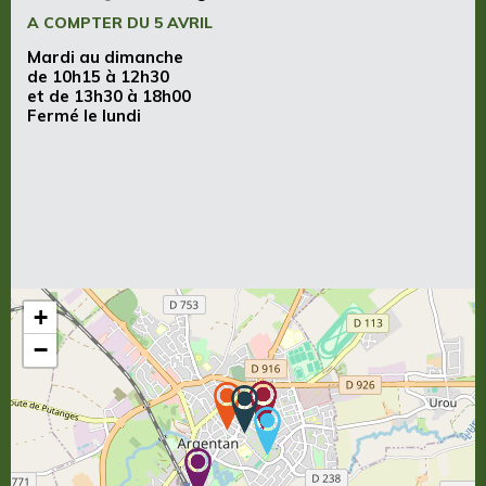
A COMPTER DU 5 AVRIL
Mardi au dimanche
de 10h15 à 12h30
et de 13h30 à 18h00
Fermé le lundi
+
−