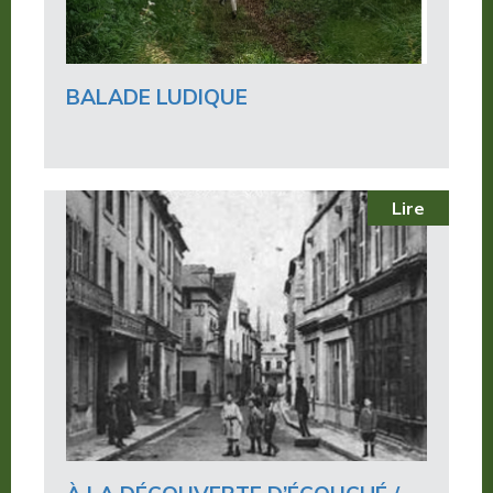
BALADE LUDIQUE
Lire