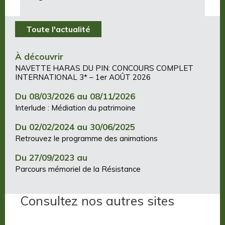
Toute l'actualité
À découvrir
NAVETTE HARAS DU PIN: CONCOURS COMPLET
INTERNATIONAL 3* – 1er AOÛT 2026
Du 08/03/2026 au 08/11/2026
Interlude : Médiation du patrimoine
Du 02/02/2024 au 30/06/2025
Retrouvez le programme des animations
Du 27/09/2023 au
Parcours mémoriel de la Résistance
Consultez nos autres sites