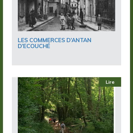
LES COMMERCES D’ANTAN
D’ECOUCHÉ
Lire