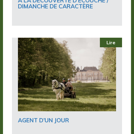
À LA DÉCOUVERTE D’ÉCOUCHÉ /
DIMANCHE DE CARACTÈRE
Lire
AGENT D’UN JOUR