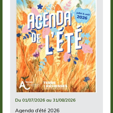
Du 01/07/2026 au 31/08/2026
Agenda d’été 2026