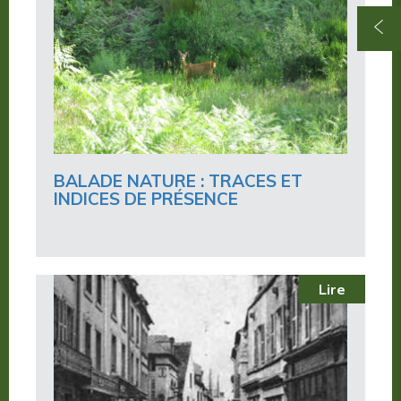
BALADE NATURE : TRACES ET
INDICES DE PRÉSENCE
Lire