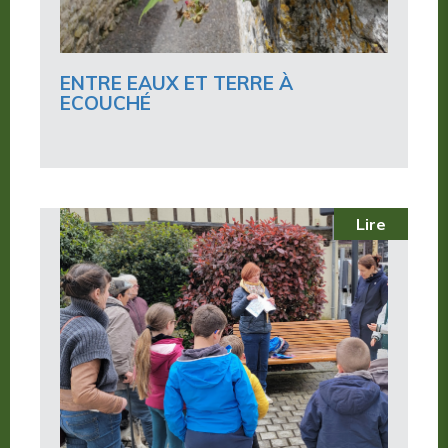
ENTRE EAUX ET TERRE À
ECOUCHÉ
Lire