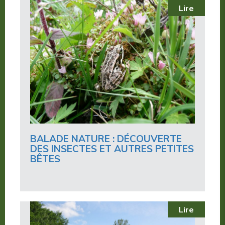
Lire
BALADE NATURE : DÉCOUVERTE
DES INSECTES ET AUTRES PETITES
BÊTES
Lire