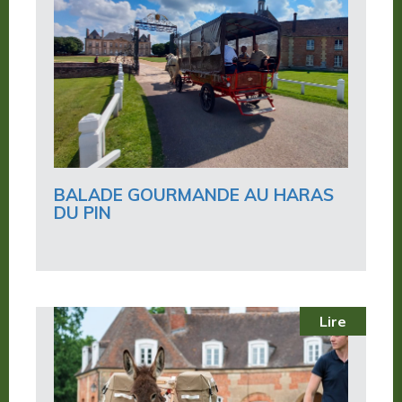
BALADE GOURMANDE AU HARAS
DU PIN
Lire