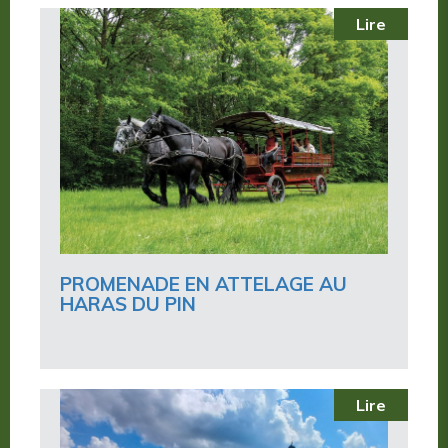
Lire
PROMENADE EN ATTELAGE AU
HARAS DU PIN
Lire