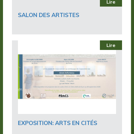
Lire
SALON DES ARTISTES
Lire
EXPOSITION: ARTS EN CITÉS