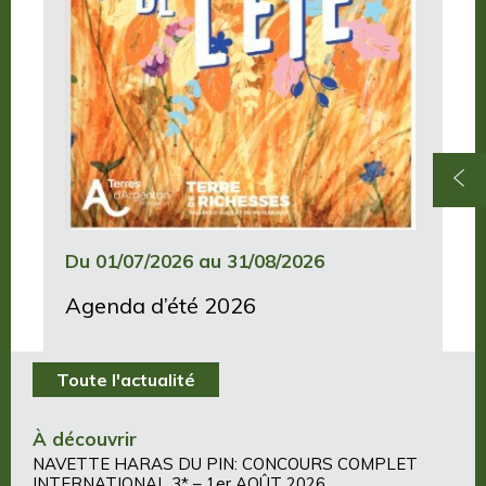
Du 01/07/2026 au 31/08/2026
Agenda d’été 2026
Toute l'actualité
À découvrir
NAVETTE HARAS DU PIN: CONCOURS COMPLET
INTERNATIONAL 3* – 1er AOÛT 2026