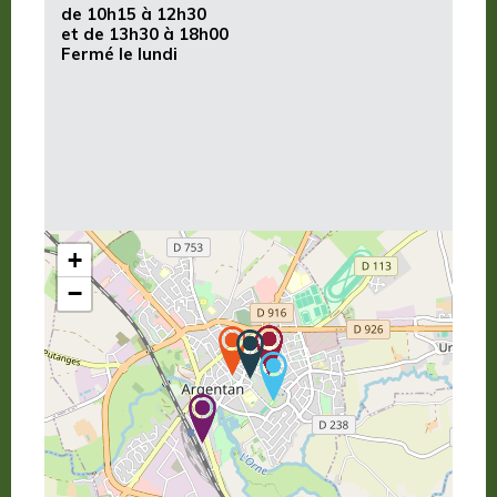
de 10h15 à 12h30
et de 13h30 à 18h00
Fermé le lundi
+
−