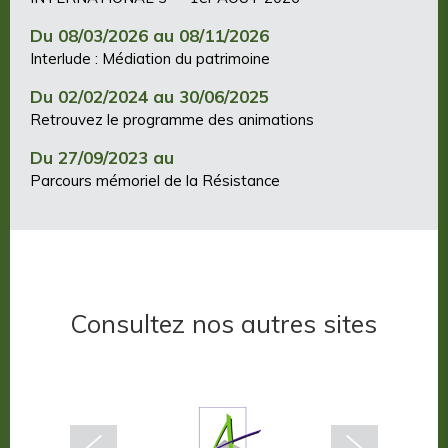
Du 08/03/2026 au 08/11/2026
Interlude : Médiation du patrimoine
Du 02/02/2024 au 30/06/2025
Retrouvez le programme des animations
Du 27/09/2023 au
Parcours mémoriel de la Résistance
Consultez nos autres sites