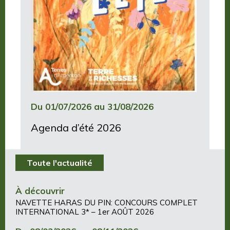
Du 01/07/2026 au 31/08/2026
Agenda d’été 2026
Toute l'actualité
À découvrir
NAVETTE HARAS DU PIN: CONCOURS COMPLET
INTERNATIONAL 3* – 1er AOÛT 2026