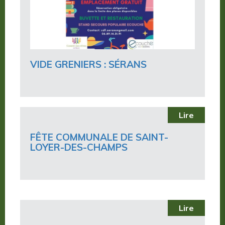
VIDE GRENIERS : SÉRANS
Lire
FÊTE COMMUNALE DE SAINT-
LOYER-DES-CHAMPS
Lire