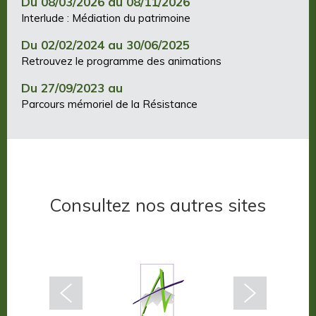
Du 08/03/2026 au 08/11/2026
Interlude : Médiation du patrimoine
Du 02/02/2024 au 30/06/2025
Retrouvez le programme des animations
Du 27/09/2023 au
Parcours mémoriel de la Résistance
Consultez nos autres sites