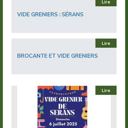
Lire
VIDE GRENIERS : SÉRANS
Lire
BROCANTE ET VIDE GRENIERS
Lire