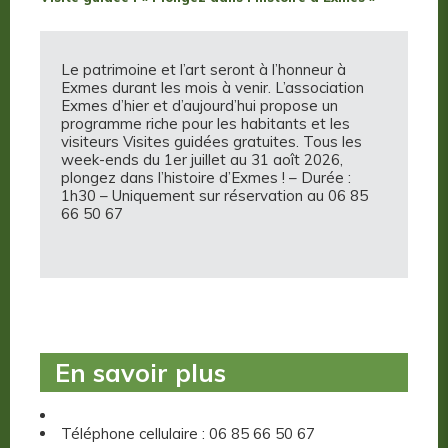
Le patrimoine et l’art seront à l’honneur à
Exmes durant les mois à venir. L’association
Exmes d’hier et d’aujourd’hui propose un
programme riche pour les habitants et les
visiteurs Visites guidées gratuites. Tous les
week-ends du 1er juillet au 31 aoît 2026,
plongez dans l’histoire d’Exmes ! – Durée :
1h30 – Uniquement sur réservation au 06 85
66 50 67
En savoir plus
Téléphone cellulaire : 06 85 66 50 67