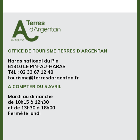
OFFICE DE TOURISME TERRES D’ARGENTAN
Haras national du Pin
61310 LE PIN-AU-HARAS
Tél. :
02 33 67 12 48
tourisme@terresdargentan.fr
A COMPTER DU 5 AVRIL
Mardi au dimanche
de 10h15 à 12h30
et de 13h30 à 18h00
Fermé le lundi