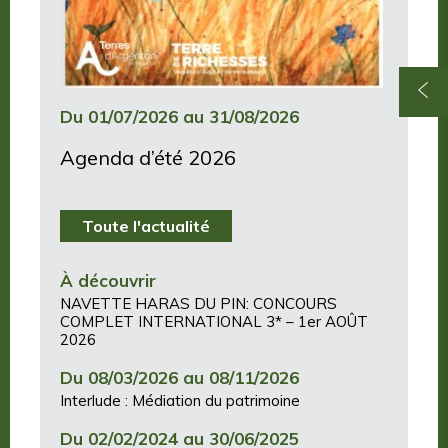
Du 01/07/2026 au 31/08/2026
Agenda d’été 2026
Toute l'actualité
À découvrir
NAVETTE HARAS DU PIN: CONCOURS
COMPLET INTERNATIONAL 3* – 1er AOÛT
2026
Du 08/03/2026 au 08/11/2026
Interlude : Médiation du patrimoine
Du 02/02/2024 au 30/06/2025