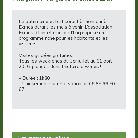
Le patrimoine et l’art seront à l’honneur à
Exmes durant les mois à venir. L’association
Exmes d’hier et d’aujourd’hui propose un
programme riche pour les habitants et les
visiteurs
Visites guidées gratuites.
Tous les week-ends du 1er juillet au 31 aoît
2026, plongez dans l’histoire d’Exmes !
– Durée : 1h30
– Uniquement sur réservation au 06 85 66 50
67