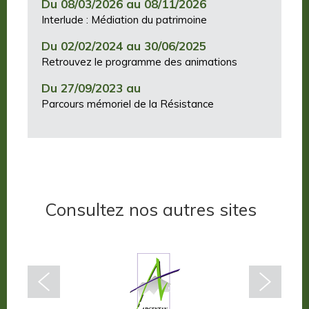
Du 08/03/2026 au 08/11/2026
Interlude : Médiation du patrimoine
Du 02/02/2024 au 30/06/2025
Retrouvez le programme des animations
Du 27/09/2023 au
Parcours mémoriel de la Résistance
Consultez nos autres sites