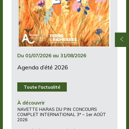
Du 01/07/2026 au 31/08/2026
Agenda d’été 2026
Toute l'actualité
À découvrir
NAVETTE HARAS DU PIN: CONCOURS
COMPLET INTERNATIONAL 3* – 1er AOÛT
2026