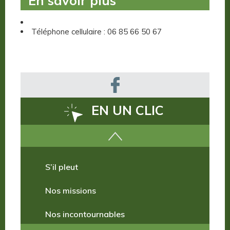
En savoir plus
Téléphone cellulaire : 06 85 66 50 67
EN UN CLIC
Comment venir ?
S’il pleut
Nos missions
Nos incontournables