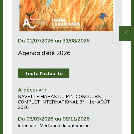
Du 01/07/2026 au 31/08/2026
Agenda d’été 2026
Toute l'actualité
À découvrir
NAVETTE HARAS DU PIN: CONCOURS
COMPLET INTERNATIONAL 3* – 1er AOÛT
2026
Du 08/03/2026 au 08/11/2026
Interlude : Médiation du patrimoine