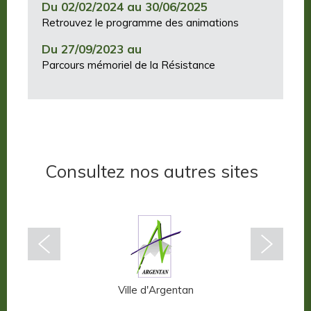
Du 02/02/2024 au 30/06/2025
Retrouvez le programme des animations
Du 27/09/2023 au
Parcours mémoriel de la Résistance
Consultez nos autres sites
n-Auge
Ville d'Argentan