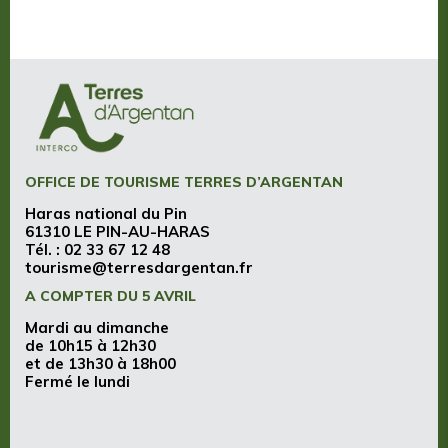
OFFICE DE TOURISME TERRES D’ARGENTAN
Haras national du Pin
61310 LE PIN-AU-HARAS
Tél. :
02 33 67 12 48
tourisme@terresdargentan.fr
A COMPTER DU 5 AVRIL
Mardi au dimanche
de 10h15 à 12h30
et de 13h30 à 18h00
Fermé le lundi