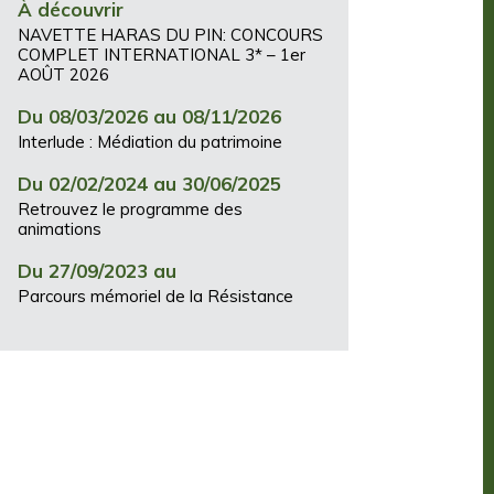
À découvrir
NAVETTE HARAS DU PIN: CONCOURS
COMPLET INTERNATIONAL 3* – 1er
AOÛT 2026
Du 08/03/2026 au 08/11/2026
Interlude : Médiation du patrimoine
Du 02/02/2024 au 30/06/2025
Retrouvez le programme des
animations
Du 27/09/2023 au
Parcours mémoriel de la Résistance