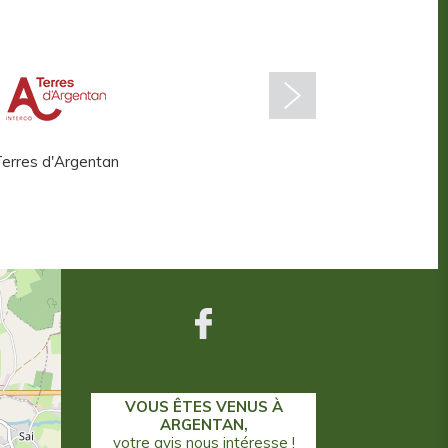
erres d'Argentan
Centre aquatique
VOUS ÊTES VENUS À
ARGENTAN,
votre avis nous intéresse !