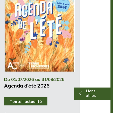
Du 01/07/2026 au 31/08/2026
Agenda d’été 2026
Liens
utiles
Toute l'actualité