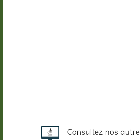
Consultez nos autre