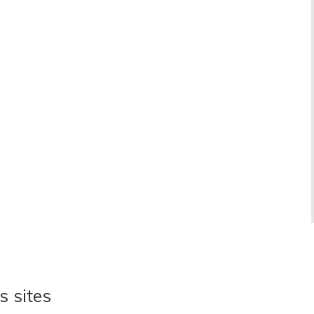
s sites