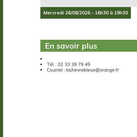
Mercredi 26/08/2026 - 16h30 à 19h30
En savoir plus
Tél. : 02 33 39 79 49
Courriel : lachevrebleue@orange.fr