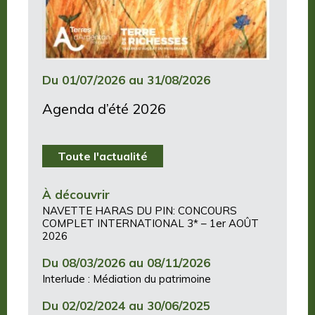
Du 01/07/2026 au 31/08/2026
Agenda d’été 2026
Toute l'actualité
À découvrir
NAVETTE HARAS DU PIN: CONCOURS
COMPLET INTERNATIONAL 3* – 1er AOÛT
2026
Du 08/03/2026 au 08/11/2026
Interlude : Médiation du patrimoine
Du 02/02/2024 au 30/06/2025