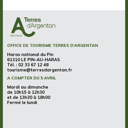
OFFICE DE TOURISME TERRES D’ARGENTAN
Haras national du Pin
61310 LE PIN-AU-HARAS
Tél. :
02 33 67 12 48
tourisme@terresdargentan.fr
A COMPTER DU 5 AVRIL
Mardi au dimanche
de 10h15 à 12h30
et de 13h30 à 18h00
Fermé le lundi