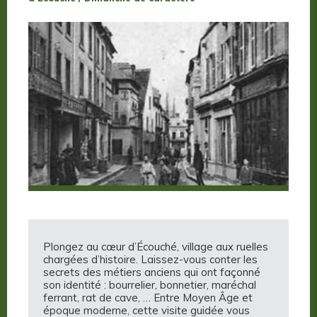
Plongez au cœur d’Écouché, village aux ruelles
chargées d’histoire. Laissez-vous conter les
secrets des métiers anciens qui ont façonné
son identité : bourrelier, bonnetier, maréchal
ferrant, rat de cave, … Entre Moyen Âge et
époque moderne, cette visite guidée vous