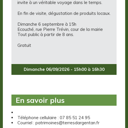
invite à un véritable voyage dans le temps.
En fin de visite, dégustation de produits locaux.
Dimanche 6 septembre à 15h
Ecouché, rue Pierre Trévin, cour de la mairie
Tout public à partir de 8 ans.
Gratuit
Dimanche 06/09/2026 - 15h00 à 16h30
En savoir plus
Téléphone cellulaire : 07 85 51 24 95
Courriel : patrimoines@terresdargentan.fr