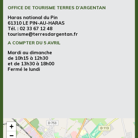
OFFICE DE TOURISME TERRES D’ARGENTAN
Haras national du Pin
61310 LE PIN-AU-HARAS
Tél. :
02 33 67 12 48
tourisme@terresdargentan.fr
A COMPTER DU 5 AVRIL
Mardi au dimanche
de 10h15 à 12h30
et de 13h30 à 18h00
Fermé le lundi
+
−