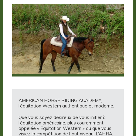
AMERICAN HORSE RIDING ACADEMY,
l’équitation Western authentique et moderne.
Que vous soyez désireux de vous initier à
l’équitation américaine, plus couramment
appelée « Equitation Western » ou que vous
visiez la compétition de haut niveau, L’AHRA,