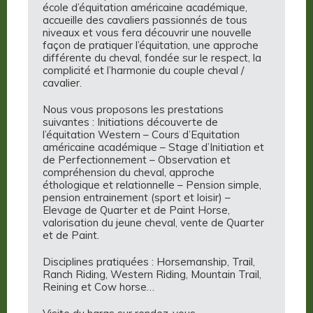
école d’équitation américaine académique,
accueille des cavaliers passionnés de tous
niveaux et vous fera découvrir une nouvelle
façon de pratiquer l’équitation, une approche
différente du cheval, fondée sur le respect, la
complicité et l’harmonie du couple cheval /
cavalier.
Nous vous proposons les prestations
suivantes : Initiations découverte de
l’équitation Western – Cours d’Equitation
américaine académique – Stage d’Initiation et
de Perfectionnement – Observation et
compréhension du cheval, approche
éthologique et relationnelle – Pension simple,
pension entrainement (sport et loisir) –
Elevage de Quarter et de Paint Horse,
valorisation du jeune cheval, vente de Quarter
et de Paint.
Disciplines pratiquées : Horsemanship, Trail,
Ranch Riding, Western Riding, Mountain Trail,
Reining et Cow horse…