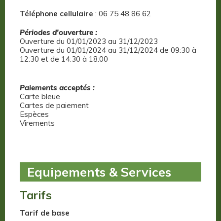
Téléphone cellulaire
: 06 75 48 86 62
Périodes d'ouverture :
Ouverture du 01/01/2023 au 31/12/2023
Ouverture du 01/01/2024 au 31/12/2024 de 09:30 à
12:30 et de 14:30 à 18:00
Paiements acceptés :
Carte bleue
Cartes de paiement
Espèces
Virements
Equipements & Services
Tarifs
Tarif de base