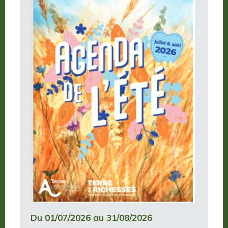
Du 01/07/2026 au 31/08/2026