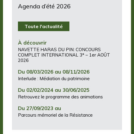
Agenda d’été 2026
Toute l'actualité
À découvrir
NAVETTE HARAS DU PIN: CONCOURS
COMPLET INTERNATIONAL 3* – 1er AOÛT
2026
Du 08/03/2026 au 08/11/2026
Interlude : Médiation du patrimoine
Du 02/02/2024 au 30/06/2025
Retrouvez le programme des animations
Du 27/09/2023 au
Parcours mémoriel de la Résistance