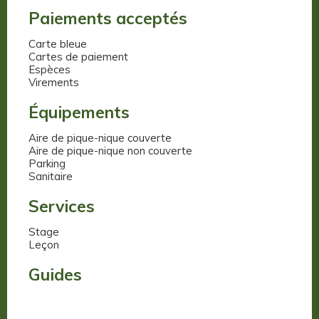
Paiements acceptés
Carte bleue
Cartes de paiement
Espèces
Virements
Équipements
Aire de pique-nique couverte
Aire de pique-nique non couverte
Parking
Sanitaire
Services
Stage
Leçon
Guides