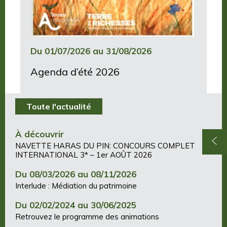
Du 01/07/2026 au 31/08/2026
Agenda d’été 2026
Toute l'actualité
À découvrir
NAVETTE HARAS DU PIN: CONCOURS COMPLET
INTERNATIONAL 3* – 1er AOÛT 2026
Du 08/03/2026 au 08/11/2026
Interlude : Médiation du patrimoine
Du 02/02/2024 au 30/06/2025
Retrouvez le programme des animations