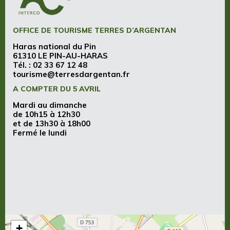
OFFICE DE TOURISME TERRES D’ARGENTAN
Haras national du Pin
61310 LE PIN-AU-HARAS
Tél. :
02 33 67 12 48
tourisme@terresdargentan.fr
A COMPTER DU 5 AVRIL
Mardi au dimanche
de 10h15 à 12h30
et de 13h30 à 18h00
Fermé le lundi
+