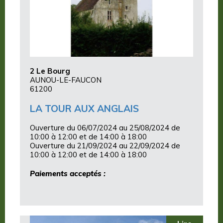
2 Le Bourg
AUNOU-LE-FAUCON
61200
LA TOUR AUX ANGLAIS
Ouverture du 06/07/2024 au 25/08/2024 de
10:00 à 12:00 et de 14:00 à 18:00
Ouverture du 21/09/2024 au 22/09/2024 de
10:00 à 12:00 et de 14:00 à 18:00
Paiements acceptés :