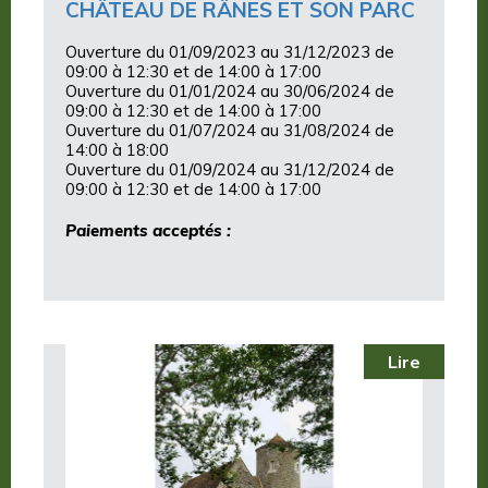
CHÂTEAU DE RÂNES ET SON PARC
Ouverture du 01/09/2023 au 31/12/2023 de
09:00 à 12:30 et de 14:00 à 17:00
Ouverture du 01/01/2024 au 30/06/2024 de
09:00 à 12:30 et de 14:00 à 17:00
Ouverture du 01/07/2024 au 31/08/2024 de
14:00 à 18:00
Ouverture du 01/09/2024 au 31/12/2024 de
09:00 à 12:30 et de 14:00 à 17:00
Paiements acceptés :
Lire