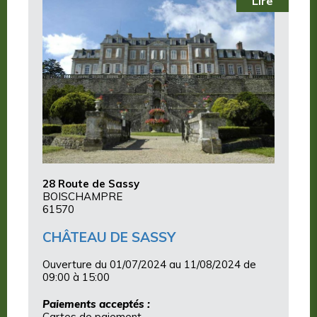
Lire
28 Route de Sassy
BOISCHAMPRE
61570
CHÂTEAU DE SASSY
Ouverture du 01/07/2024 au 11/08/2024 de
09:00 à 15:00
Paiements acceptés :
Cartes de paiement