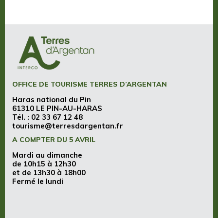
OFFICE DE TOURISME TERRES D’ARGENTAN
Haras national du Pin
61310 LE PIN-AU-HARAS
Tél. :
02 33 67 12 48
tourisme@terresdargentan.fr
A COMPTER DU 5 AVRIL
Mardi au dimanche
de 10h15 à 12h30
et de 13h30 à 18h00
Fermé le lundi