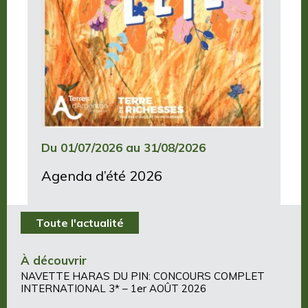
Du 01/07/2026 au 31/08/2026
Agenda d’été 2026
Toute l'actualité
À découvrir
NAVETTE HARAS DU PIN: CONCOURS COMPLET
INTERNATIONAL 3* – 1er AOÛT 2026