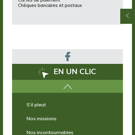
Chèques bancaires et postaux
EN UN CLIC
Comment venir ?
S’il pleut
Nos missions