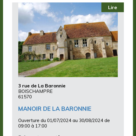
Lire
3 rue de La Baronnie
BOISCHAMPRE
61570
MANOIR DE LA BARONNIE
Ouverture du 01/07/2024 au 30/08/2024 de
09:00 à 17:00