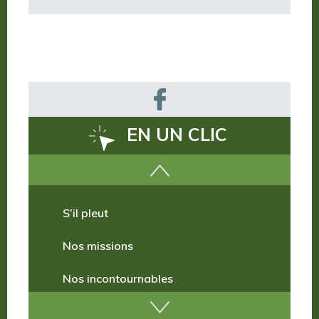
EN UN CLIC
Comment venir ?
S’il pleut
Nos missions
Nos incontournables