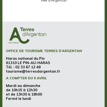
Ville d'Argentan
OFFICE DE TOURISME TERRES D’ARGENTAN
Haras national du Pin
61310 LE PIN-AU-HARAS
Tél. :
02 33 67 12 48
tourisme@terresdargentan.fr
A COMPTER DU 5 AVRIL
Mardi au dimanche
de 10h15 à 12h30
et de 13h30 à 18h00
Fermé le lundi