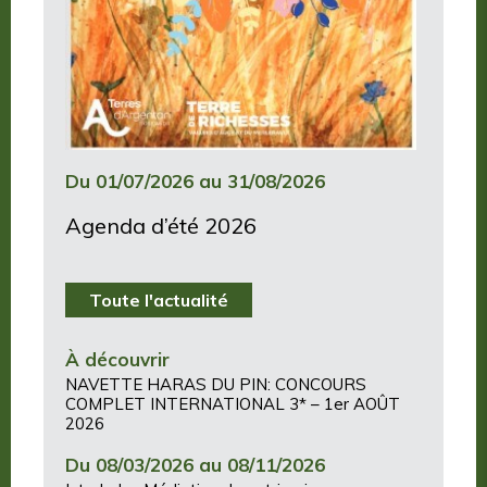
Du 01/07/2026 au 31/08/2026
Agenda d’été 2026
Toute l'actualité
À découvrir
NAVETTE HARAS DU PIN: CONCOURS
COMPLET INTERNATIONAL 3* – 1er AOÛT
2026
Du 08/03/2026 au 08/11/2026