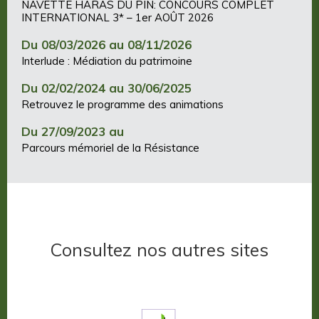
NAVETTE HARAS DU PIN: CONCOURS COMPLET
INTERNATIONAL 3* – 1er AOÛT 2026
Du 08/03/2026 au 08/11/2026
Interlude : Médiation du patrimoine
Du 02/02/2024 au 30/06/2025
Retrouvez le programme des animations
Du 27/09/2023 au
Parcours mémoriel de la Résistance
Consultez nos autres sites