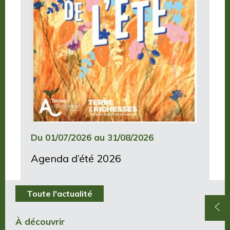
Du 01/07/2026 au 31/08/2026
Agenda d’été 2026
Toute l'actualité
À découvrir