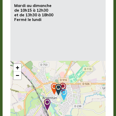
Mardi au dimanche
de 10h15 à 12h30
et de 13h30 à 18h00
Fermé le lundi
+
−