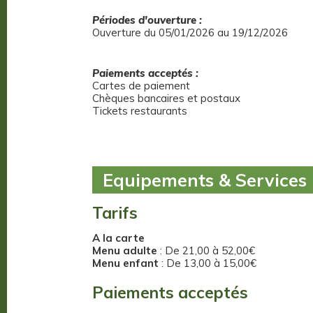
Périodes d'ouverture :
Ouverture du 05/01/2026 au 19/12/2026
Paiements acceptés :
Cartes de paiement
Chèques bancaires et postaux
Tickets restaurants
Equipements & Services
Tarifs
A la carte
Menu adulte
: De 21,00 à 52,00€
Menu enfant
: De 13,00 à 15,00€
Paiements acceptés