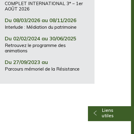
COMPLET INTERNATIONAL 3* – 1er
AOÛT 2026
Du 08/03/2026 au 08/11/2026
Interlude : Médiation du patrimoine
Du 02/02/2024 au 30/06/2025
Retrouvez le programme des
animations
Du 27/09/2023 au
Parcours mémoriel de la Résistance
Liens
utiles