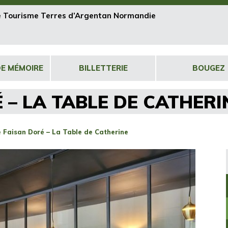
de Tourisme Terres d’Argentan Normandie
DE MÉMOIRE
BILLETTERIE
BOUGEZ
 – LA TABLE DE CATHERI
 Faisan Doré – La Table de Catherine