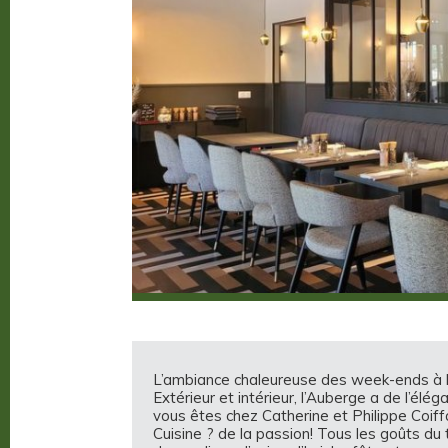
L’ambiance chaleureuse des week-ends à la 
Extérieur et intérieur, l’Auberge a de l’élé
vous êtes chez Catherine et Philippe Coiff
Cuisine ? de la passion! Tous les goûts du