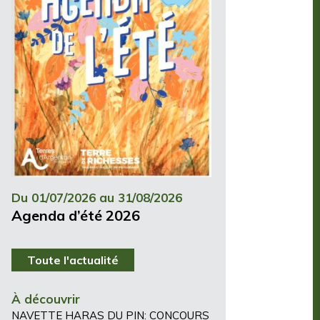
Du 01/07/2026 au 31/08/2026
Agenda d’été 2026
Toute l'actualité
À découvrir
NAVETTE HARAS DU PIN: CONCOURS