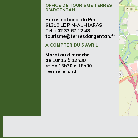
OFFICE DE TOURISME TERRES
D’ARGENTAN
Haras national du Pin
61310 LE PIN-AU-HARAS
Tél. :
02 33 67 12 48
tourisme@terresdargentan.fr
A COMPTER DU 5 AVRIL
Mardi au dimanche
de 10h15 à 12h30
et de 13h30 à 18h00
Fermé le lundi