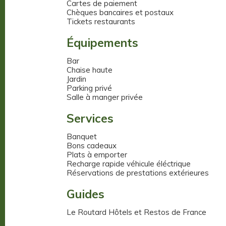
Cartes de paiement
Chèques bancaires et postaux
Tickets restaurants
Équipements
Bar
Chaise haute
Jardin
Parking privé
Salle à manger privée
Services
Banquet
Bons cadeaux
Plats à emporter
Recharge rapide véhicule éléctrique
Réservations de prestations extérieures
Guides
Le Routard Hôtels et Restos de France