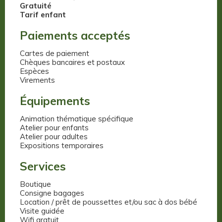
Gratuité
Tarif enfant
Paiements acceptés
Cartes de paiement
Chèques bancaires et postaux
Espèces
Virements
Équipements
Animation thématique spécifique
Atelier pour enfants
Atelier pour adultes
Expositions temporaires
Services
Boutique
Consigne bagages
Location / prêt de poussettes et/ou sac à dos bébé
Visite guidée
Wifi gratuit