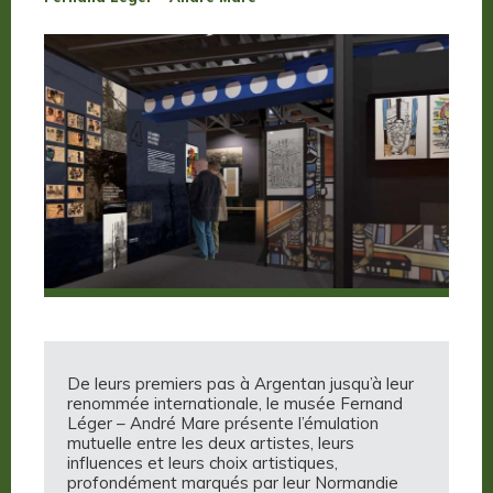
De leurs premiers pas à Argentan jusqu’à leur
renommée internationale, le musée Fernand
Léger – André Mare présente l’émulation
mutuelle entre les deux artistes, leurs
influences et leurs choix artistiques,
profondément marqués par leur Normandie