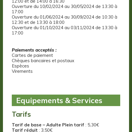
12:00 et de 14:00 à 16:30
Ouverture du 10/02/2024 au 30/05/2024 de 13:30 à
17:00
Ouverture du 01/06/2024 au 30/09/2024 de 10:30 à
12:30 et de 13:30 à 18:00
Ouverture du 01/10/2024 au 03/11/2024 de 13:30 à
17:00
Paiements acceptés :
Cartes de paiement
Chèques bancaires et postaux
Espèces
Virements
Equipements & Services
Tarifs
Tarif de base – Adulte Plein tarif
: 5,30€
Tarif réduit
: 3,50€