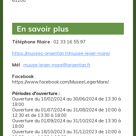
61200
En savoir plus
Téléphone filaire
: 02 33 16 55 97
https://musees-argentan.fr/musee-leger-mare/
Mél
:
musee-leger-mare@argentan.fr
Facebook
:
https://www.facebook.com/MuseeLegerMare/
Périodes d'ouverture :
Ouverture du 10/02/2024 au 30/06/2024 de 13:30 à
18:00
Ouverture du 01/07/2024 au 31/08/2024 de 10:00 à
12:30 et de 13:30 à 18:00
Ouverture du 01/09/2024 au 31/10/2024 de 13:30 à
18:00
Ouverture du 18/10/2023 au 31/12/2023 de 10:00 à