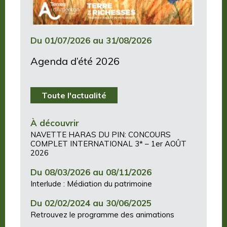
Du 01/07/2026 au 31/08/2026
Agenda d’été 2026
Toute l'actualité
À découvrir
NAVETTE HARAS DU PIN: CONCOURS
COMPLET INTERNATIONAL 3* – 1er AOÛT
2026
Du 08/03/2026 au 08/11/2026
Interlude : Médiation du patrimoine
Du 02/02/2024 au 30/06/2025
Retrouvez le programme des animations