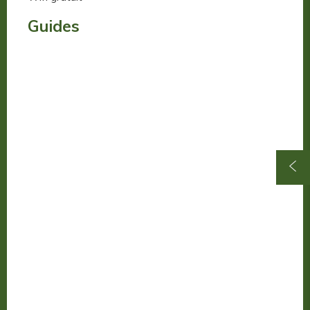
Guides