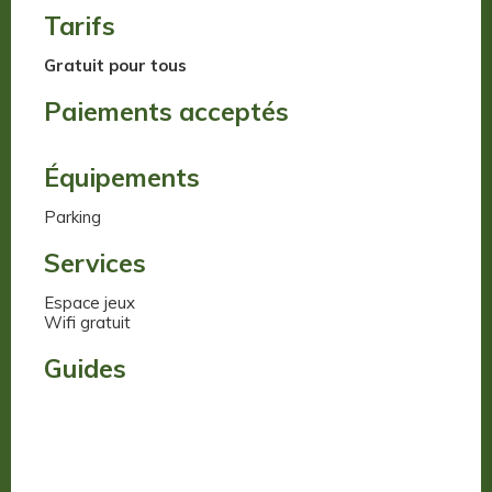
Tarifs
Gratuit pour tous
Paiements acceptés
Équipements
Parking
Services
Espace jeux
Wifi gratuit
Guides