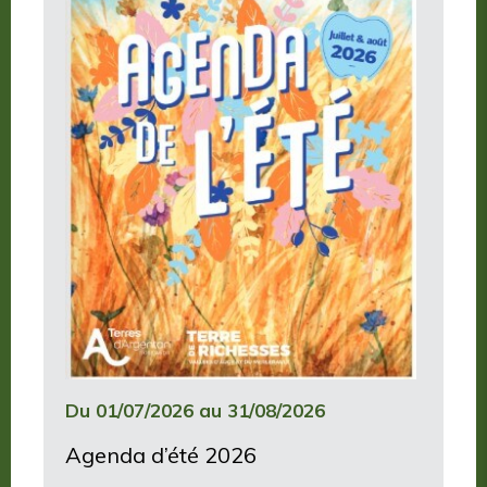
Du 01/07/2026 au 31/08/2026
Agenda d’été 2026