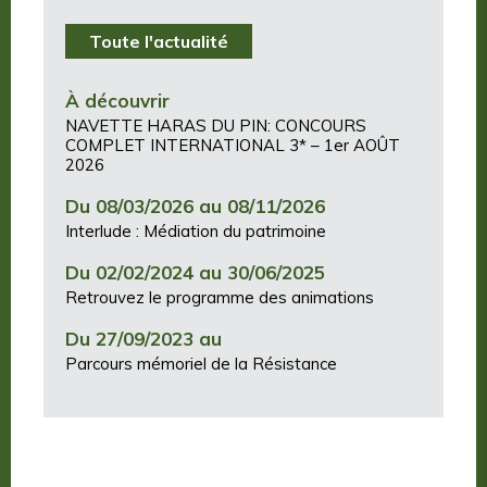
Toute l'actualité
À découvrir
NAVETTE HARAS DU PIN: CONCOURS
COMPLET INTERNATIONAL 3* – 1er AOÛT
2026
Du 08/03/2026 au 08/11/2026
Interlude : Médiation du patrimoine
Du 02/02/2024 au 30/06/2025
Retrouvez le programme des animations
Du 27/09/2023 au
Parcours mémoriel de la Résistance