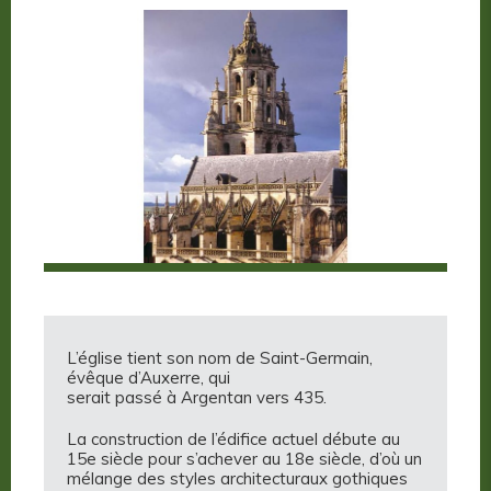
L’église tient son nom de Saint-Germain,
évêque d’Auxerre, qui
serait passé à Argentan vers 435.
La construction de l’édifice actuel débute au
15e siècle pour s’achever au 18e siècle, d’où un
mélange des styles architecturaux gothiques