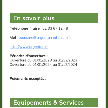
En savoir plus
Téléphone filaire
: 02 33 67 12 48
Mél
:
tourisme@argentan-intercom.fr
http://www.argentan.fr
Périodes d'ouverture :
Ouverture du 01/01/2023 au 31/12/2023
Ouverture du 01/01/2024 au 31/12/2024
Paiements acceptés :
Equipements & Services