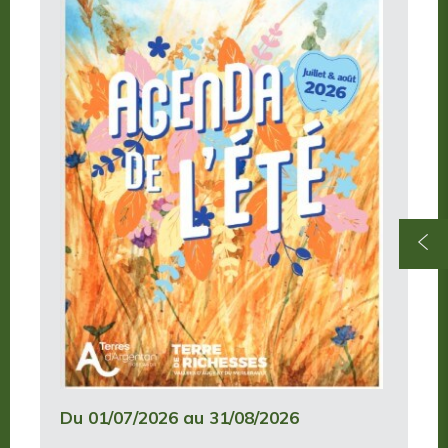
Du 01/07/2026 au 31/08/2026