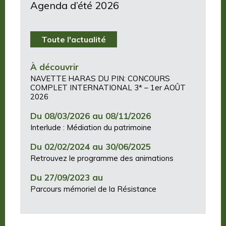
Agenda d’été 2026
Toute l'actualité
À découvrir
NAVETTE HARAS DU PIN: CONCOURS
COMPLET INTERNATIONAL 3* – 1er AOÛT
2026
Du 08/03/2026 au 08/11/2026
Interlude : Médiation du patrimoine
Du 02/02/2024 au 30/06/2025
Retrouvez le programme des animations
Du 27/09/2023 au
Parcours mémoriel de la Résistance