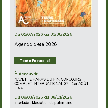
Du 01/07/2026 au 31/08/2026
Agenda d’été 2026
Toute l'actualité
À découvrir
NAVETTE HARAS DU PIN: CONCOURS
COMPLET INTERNATIONAL 3* – 1er AOÛT
2026
Du 08/03/2026 au 08/11/2026
Interlude : Médiation du patrimoine