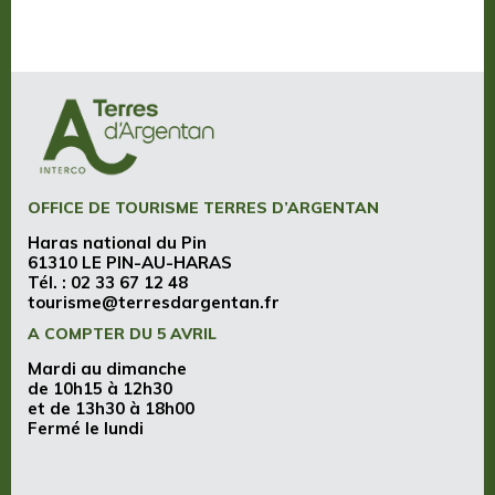
OFFICE DE TOURISME TERRES D’ARGENTAN
Haras national du Pin
61310 LE PIN-AU-HARAS
Tél. :
02 33 67 12 48
tourisme@terresdargentan.fr
A COMPTER DU 5 AVRIL
Mardi au dimanche
de 10h15 à 12h30
et de 13h30 à 18h00
Fermé le lundi