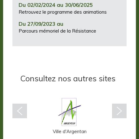
Du 02/02/2024 au 30/06/2025
Retrouvez le programme des animations
Du 27/09/2023 au
Parcours mémoriel de la Résistance
Consultez nos autres sites
n-Auge
Ville d'Argentan