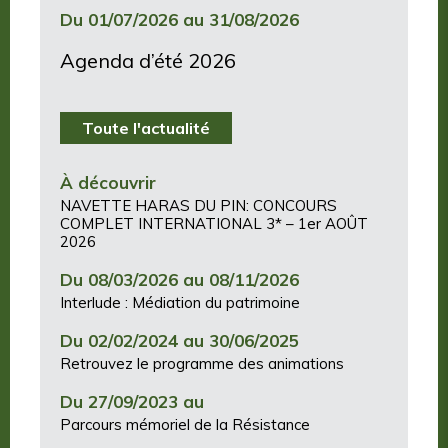
Du 01/07/2026 au 31/08/2026
Agenda d’été 2026
Toute l'actualité
À découvrir
NAVETTE HARAS DU PIN: CONCOURS
COMPLET INTERNATIONAL 3* – 1er AOÛT
2026
Du 08/03/2026 au 08/11/2026
Interlude : Médiation du patrimoine
Du 02/02/2024 au 30/06/2025
Retrouvez le programme des animations
Du 27/09/2023 au
Parcours mémoriel de la Résistance