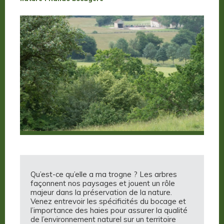
Qu’est-ce qu’elle a ma trogne ? Les arbres
façonnent nos paysages et jouent un rôle
majeur dans la préservation de la nature.
Venez entrevoir les spécificités du bocage et
l’importance des haies pour assurer la qualité
de l’environnement naturel sur un territoire