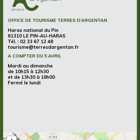
OFFICE DE TOURISME TERRES D’ARGENTAN
Haras national du Pin
61310 LE PIN-AU-HARAS
Tél. :
02 33 67 12 48
tourisme@terresdargentan.fr
A COMPTER DU 5 AVRIL
Mardi au dimanche
de 10h15 à 12h30
et de 13h30 à 18h00
Fermé le lundi