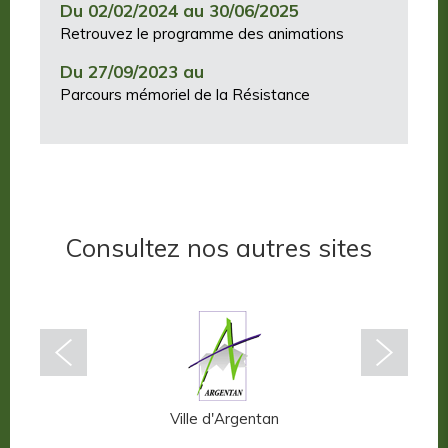
Du 02/02/2024 au 30/06/2025
Retrouvez le programme des animations
Du 27/09/2023 au
Parcours mémoriel de la Résistance
Consultez nos autres sites
n-Auge
Ville d'Argentan