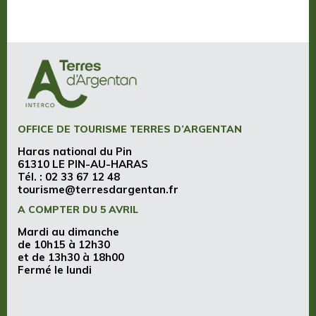
OFFICE DE TOURISME TERRES D’ARGENTAN
Haras national du Pin
61310 LE PIN-AU-HARAS
Tél. :
02 33 67 12 48
tourisme@terresdargentan.fr
A COMPTER DU 5 AVRIL
Mardi au dimanche
de 10h15 à 12h30
et de 13h30 à 18h00
Fermé le lundi