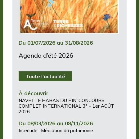
Du 01/07/2026 au 31/08/2026
Agenda d’été 2026
Toute l'actualité
À découvrir
NAVETTE HARAS DU PIN: CONCOURS
COMPLET INTERNATIONAL 3* – 1er AOÛT
2026
Du 08/03/2026 au 08/11/2026
Interlude : Médiation du patrimoine