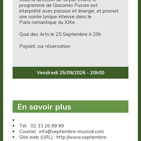
programme de Giacomio Puccini est
interprété avec passion et énergie, et promet
une soirée lyrique intense dans le
Paris romantique du XIXe.
Quai des Arts le 25 Septembre à 20h
Payant, sur réservation
Vendredi 25/09/2026 - 20h00
En savoir plus
Tél. : 02 33 26 99 99
Courriel : info@septembre-musical.com
Site web (URL) : http://www.septembre-