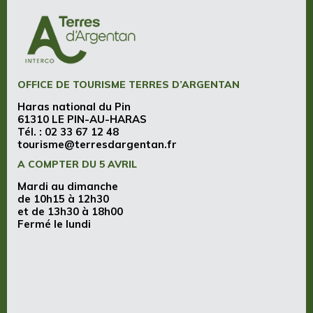
OFFICE DE TOURISME TERRES D’ARGENTAN
Haras national du Pin
61310 LE PIN-AU-HARAS
Tél. :
02 33 67 12 48
tourisme@terresdargentan.fr
A COMPTER DU 5 AVRIL
Mardi au dimanche
de 10h15 à 12h30
et de 13h30 à 18h00
Fermé le lundi