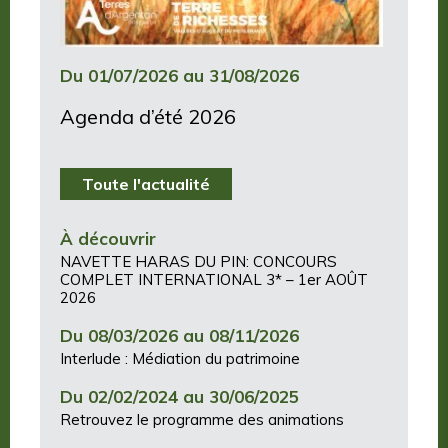
Du 01/07/2026 au 31/08/2026
Agenda d’été 2026
Toute l'actualité
À découvrir
NAVETTE HARAS DU PIN: CONCOURS
COMPLET INTERNATIONAL 3* – 1er AOÛT
2026
Du 08/03/2026 au 08/11/2026
Interlude : Médiation du patrimoine
Du 02/02/2024 au 30/06/2025
Retrouvez le programme des animations