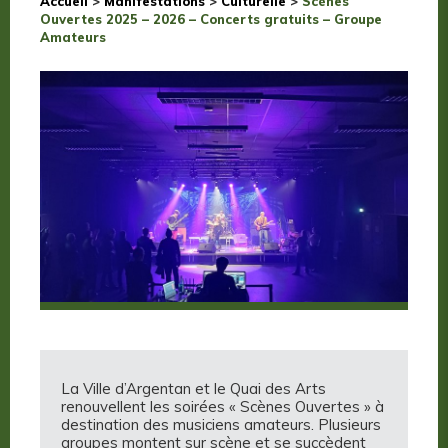
Accueil
>
Manifestations
>
Culturelle
>
Scènes
Ouvertes 2025 – 2026 – Concerts gratuits – Groupe
Amateurs
La Ville d’Argentan et le Quai des Arts
renouvellent les soirées « Scènes Ouvertes » à
destination des musiciens amateurs. Plusieurs
groupes montent sur scène et se succèdent