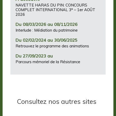
NAVETTE HARAS DU PIN: CONCOURS
COMPLET INTERNATIONAL 3* – 1er AOÛT
2026
Du 08/03/2026 au 08/11/2026
Interlude : Médiation du patrimoine
Du 02/02/2024 au 30/06/2025
Retrouvez le programme des animations
Du 27/09/2023 au
Parcours mémoriel de la Résistance
Consultez nos autres sites