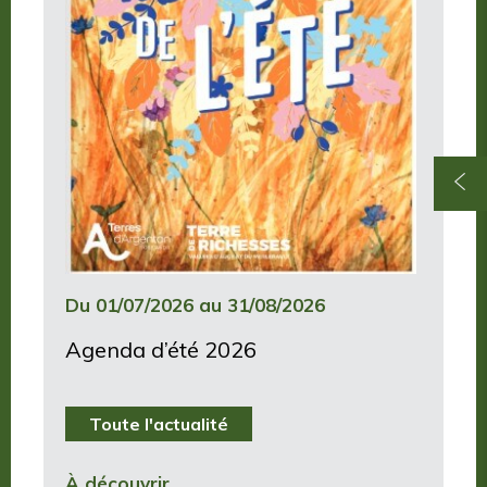
Du 01/07/2026 au 31/08/2026
Agenda d’été 2026
Toute l'actualité
À découvrir