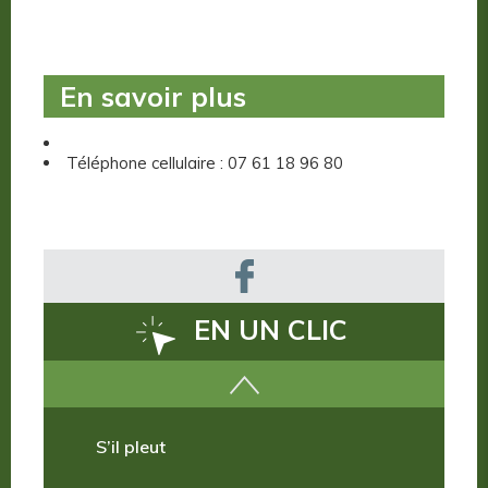
En savoir plus
Téléphone cellulaire : 07 61 18 96 80
EN UN CLIC
Comment venir ?
S’il pleut