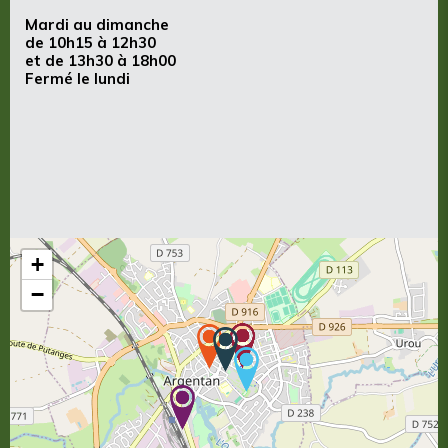
Mardi au dimanche
de 10h15 à 12h30
et de 13h30 à 18h00
Fermé le lundi
+
−