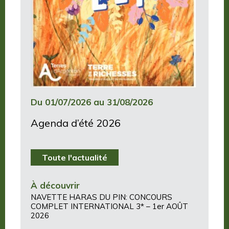
Du 01/07/2026 au 31/08/2026
Agenda d’été 2026
Toute l'actualité
À découvrir
NAVETTE HARAS DU PIN: CONCOURS
COMPLET INTERNATIONAL 3* – 1er AOÛT
2026