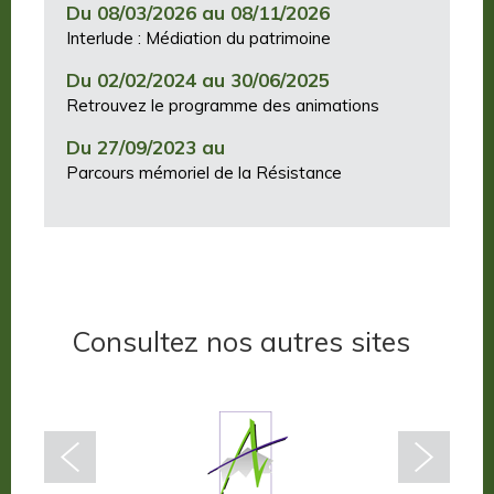
Du 08/03/2026 au 08/11/2026
Interlude : Médiation du patrimoine
Du 02/02/2024 au 30/06/2025
Retrouvez le programme des animations
Du 27/09/2023 au
Parcours mémoriel de la Résistance
Consultez nos autres sites