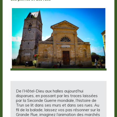
De l’Hôtel-Dieu aux halles aujourd’hui
disparues, en passant par les traces laissées
par la Seconde Guerre mondiale, l’histoire de
Trun se lit dans ses murs et dans ses rues. Au
fil de la balade, laissez vos pas résonner sur la
Grande Rue, imaginez l’animation des marchés