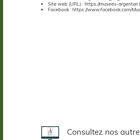
Site web (URL) : https://musees-argentan
Facebook : https://www.facebook.com/M
Consultez nos autre