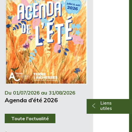
Du 01/07/2026 au 31/08/2026
Agenda d’été 2026
Liens
utiles
Toute l'actualité