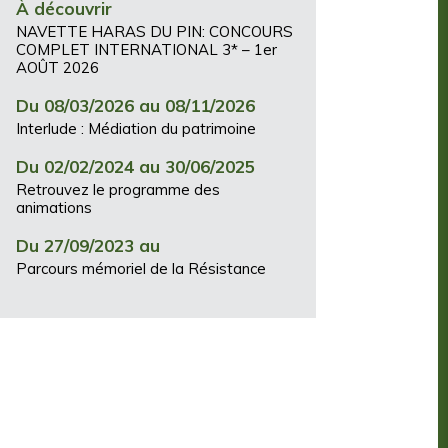
À découvrir
NAVETTE HARAS DU PIN: CONCOURS
COMPLET INTERNATIONAL 3* – 1er
AOÛT 2026
Du 08/03/2026 au 08/11/2026
Interlude : Médiation du patrimoine
Du 02/02/2024 au 30/06/2025
Retrouvez le programme des
animations
Du 27/09/2023 au
Parcours mémoriel de la Résistance