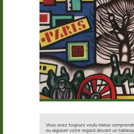
Vous avez toujours voulu mieux comprendre
ou aiguiser votre regard devant un tableau