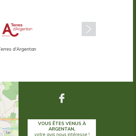
erres d'Argentan
Centre aquatique
VOUS ÊTES VENUS À
ARGENTAN,
votre avis nous intéresse !