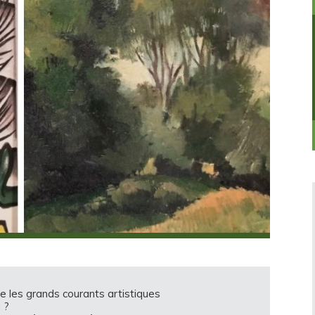
 les grands courants artistiques
 ?