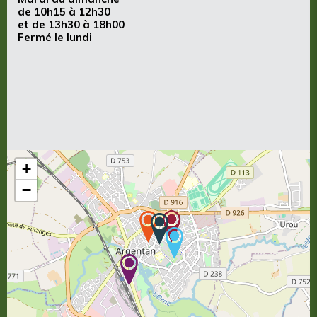
de 10h15 à 12h30
et de 13h30 à 18h00
Fermé le lundi
+
−