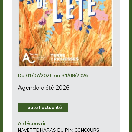
Du 01/07/2026 au 31/08/2026
Agenda d’été 2026
Toute l'actualité
À découvrir
NAVETTE HARAS DU PIN: CONCOURS