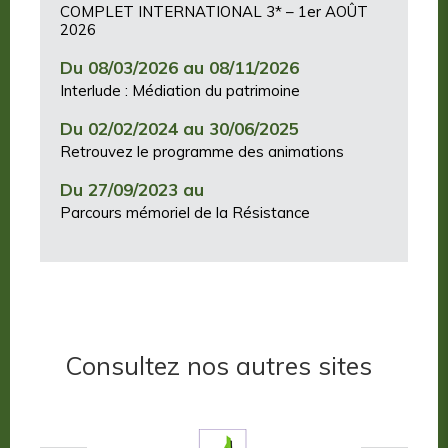
COMPLET INTERNATIONAL 3* – 1er AOÛT
2026
Du 08/03/2026 au 08/11/2026
Interlude : Médiation du patrimoine
Du 02/02/2024 au 30/06/2025
Retrouvez le programme des animations
Du 27/09/2023 au
Parcours mémoriel de la Résistance
Consultez nos autres sites