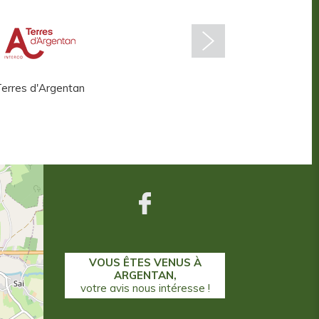
erres d'Argentan
Centre aquatique
VOUS ÊTES VENUS À
ARGENTAN,
votre avis nous intéresse !