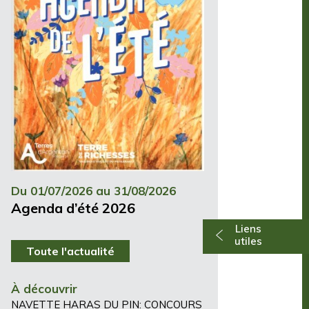
Du 01/07/2026 au 31/08/2026
Agenda d’été 2026
Liens
utiles
Toute l'actualité
À découvrir
NAVETTE HARAS DU PIN: CONCOURS