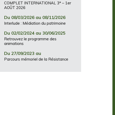
COMPLET INTERNATIONAL 3* – 1er
AOÛT 2026
Du 08/03/2026 au 08/11/2026
Interlude : Médiation du patrimoine
Du 02/02/2024 au 30/06/2025
Retrouvez le programme des
animations
Du 27/09/2023 au
Parcours mémoriel de la Résistance