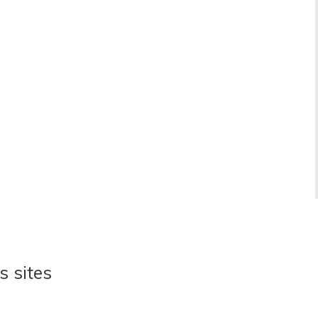
s sites