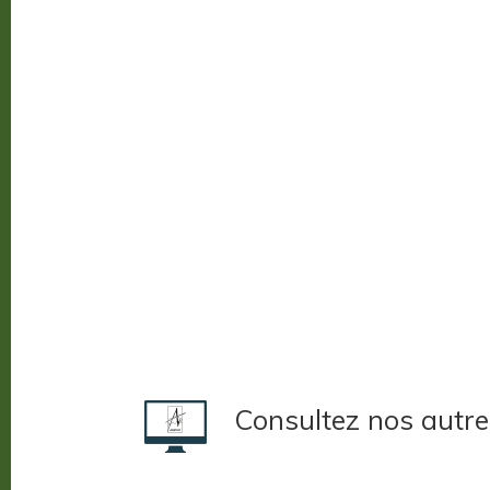
Consultez nos autre