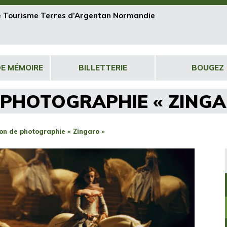
de Tourisme Terres d’Argentan Normandie
DE MÉMOIRE
BILLETTERIE
BOUGEZ
 PHOTOGRAPHIE « ZINGA
ion de photographie « Zingaro »