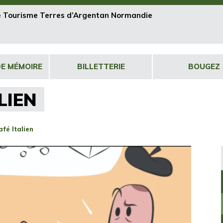
de Tourisme Terres d’Argentan Normandie
DE MÉMOIRE
BILLETTERIE
BOUGEZ
LIEN
fé Italien