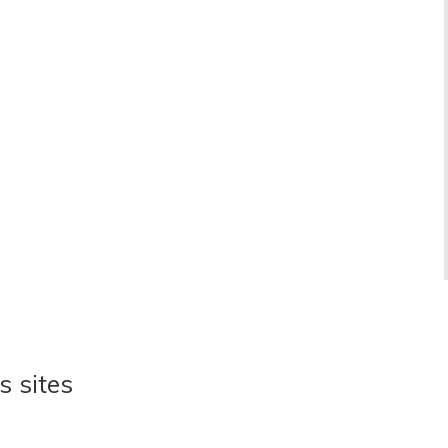
s sites