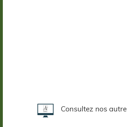
Consultez nos autre