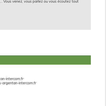
ion… Vous venez, vous parlez ou vous écoutez tout
an-intercom.fr
-argentan-intercom.fr