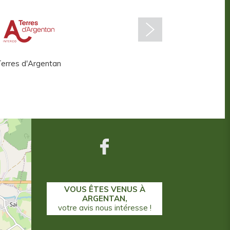
erres d'Argentan
Centre aquatique
VOUS ÊTES VENUS À
ARGENTAN,
votre avis nous intéresse !