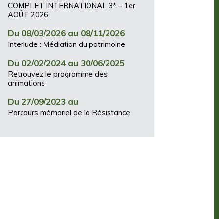
COMPLET INTERNATIONAL 3* – 1er
AOÛT 2026
Du 08/03/2026 au 08/11/2026
Interlude : Médiation du patrimoine
Du 02/02/2024 au 30/06/2025
Retrouvez le programme des
animations
Du 27/09/2023 au
Parcours mémoriel de la Résistance