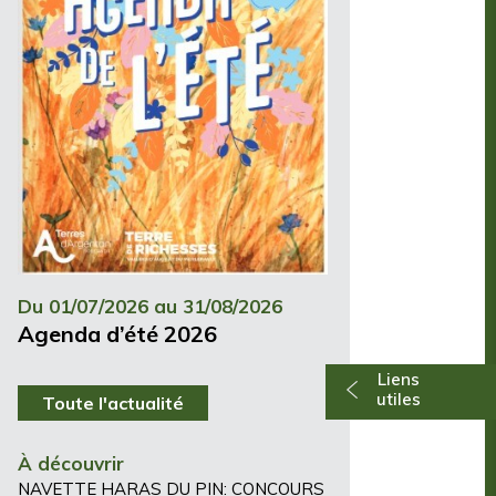
Du 01/07/2026 au 31/08/2026
Agenda d’été 2026
Liens
utiles
Toute l'actualité
À découvrir
NAVETTE HARAS DU PIN: CONCOURS