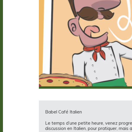
Babel Café Italien
Le temps d’une petite heure, venez progress
discussion en Italien, pour pratiquer, mais