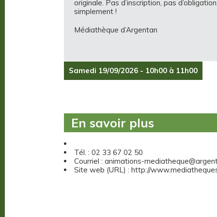
originale. Pas d’inscription, pas d’obligat
simplement !
Médiathèque d’Argentan
Samedi 19/09/2026 - 10h00 à 11h00
En savoir plus
Tél. : 02 33 67 02 50
Courriel : animations-mediatheque@argent
Site web (URL) : http://www.mediatheques