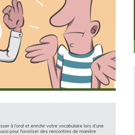
er à l’oral et enrichir votre vocabulaire lors d’une
 aussi pour favoriser des rencontres de manière