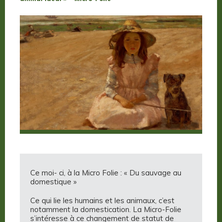
Ce moi- ci, à la Micro Folie : « Du sauvage au
domestique »
Ce qui lie les humains et les animaux, c’est
notamment la domestication. La Micro-Folie
s’intéresse à ce changement de statut de