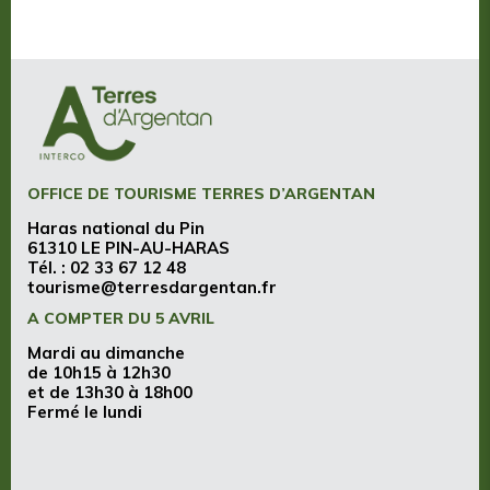
OFFICE DE TOURISME TERRES D’ARGENTAN
Haras national du Pin
61310 LE PIN-AU-HARAS
Tél. :
02 33 67 12 48
tourisme@terresdargentan.fr
A COMPTER DU 5 AVRIL
Mardi au dimanche
de 10h15 à 12h30
et de 13h30 à 18h00
Fermé le lundi