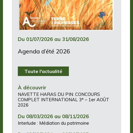
Du 01/07/2026 au 31/08/2026
Agenda d’été 2026
Toute l'actualité
À découvrir
NAVETTE HARAS DU PIN: CONCOURS
COMPLET INTERNATIONAL 3* – 1er AOÛT
2026
Du 08/03/2026 au 08/11/2026
Interlude : Médiation du patrimoine