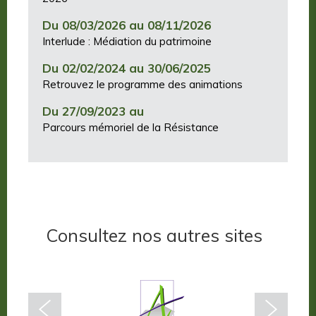
Du 08/03/2026 au 08/11/2026
Interlude : Médiation du patrimoine
Du 02/02/2024 au 30/06/2025
Retrouvez le programme des animations
Du 27/09/2023 au
Parcours mémoriel de la Résistance
Consultez nos autres sites