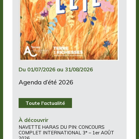
Du 01/07/2026 au 31/08/2026
Agenda d’été 2026
Toute l'actualité
À découvrir
NAVETTE HARAS DU PIN: CONCOURS
COMPLET INTERNATIONAL 3* – 1er AOÛT
2026