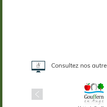
Consultez nos autre