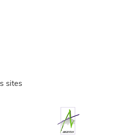
s sites