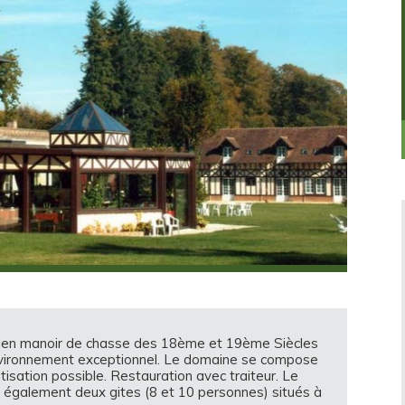
ncien manoir de chasse des 18ème et 19ème Siècles
environnement exceptionnel. Le domaine se compose
tisation possible. Restauration avec traiteur. Le
également deux gites (8 et 10 personnes) situés à