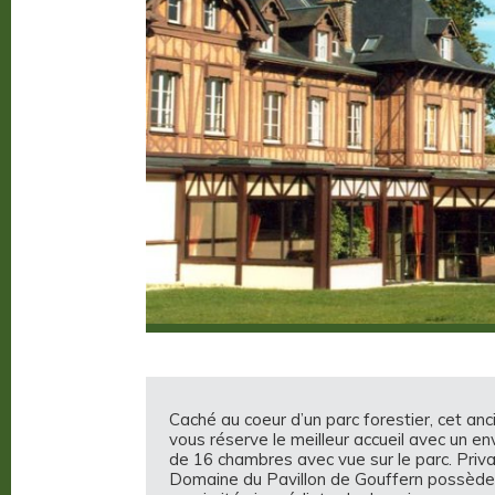
Caché au coeur d’un parc forestier, cet a
vous réserve le meilleur accueil avec un 
de 16 chambres avec vue sur le parc. Priva
Domaine du Pavillon de Gouffern possède 