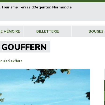
de Tourisme Terres d’Argentan Normandie
DE MÉMOIRE
BILLETTERIE
BOUGEZ
E GOUFFERN
on de Gouffern