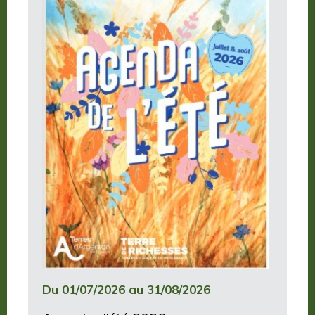
Du 01/07/2026 au 31/08/2026