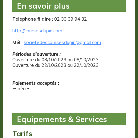
En savoir plus
Téléphone filaire
: 02 33 39 94 32
http://coursesdupin.com
Mél
:
societedescoursesdupin@gmail.com
Périodes d'ouverture :
Ouverture du 08/10/2023 au 08/10/2023
Ouverture du 22/10/2023 au 22/10/2023
Paiements acceptés :
Espèces
Equipements & Services
Tarifs