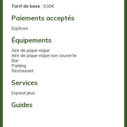
Tarif de base
: 5,00€
Paiements acceptés
Espèces
Équipements
Aire de pique-nique
Aire de pique-nique non couverte
Bar
Parking
Restaurant
Services
Espace jeux
Guides