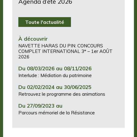
Agenda d’été 2026
Toute l'actualité
À découvrir
NAVETTE HARAS DU PIN: CONCOURS
COMPLET INTERNATIONAL 3* – 1er AOÛT
2026
Du 08/03/2026 au 08/11/2026
Interlude : Médiation du patrimoine
Du 02/02/2024 au 30/06/2025
Retrouvez le programme des animations
Du 27/09/2023 au
Parcours mémoriel de la Résistance