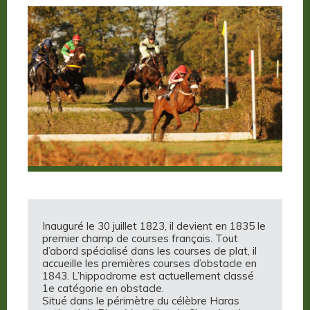
Inauguré le 30 juillet 1823, il devient en 1835 le
premier champ de courses français. Tout
d’abord spécialisé dans les courses de plat, il
accueille les premières courses d’obstacle en
1843. L’hippodrome est actuellement classé
1e catégorie en obstacle.
Situé dans le périmètre du célèbre Haras