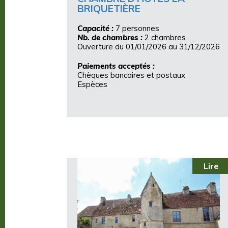
BRIQUETIÈRE
Capacité :
7 personnes
Nb. de chambres :
2 chambres
Ouverture du 01/01/2026 au 31/12/2026
Paiements acceptés :
Chèques bancaires et postaux
Espèces
Lire