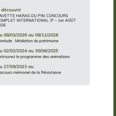
 découvrir
AVETTE HARAS DU PIN: CONCOURS
OMPLET INTERNATIONAL 3* – 1er AOÛT
026
u 08/03/2026 au 08/11/2026
terlude : Médiation du patrimoine
u 02/02/2024 au 30/06/2025
etrouvez le programme des animations
u 27/09/2023 au
arcours mémoriel de la Résistance