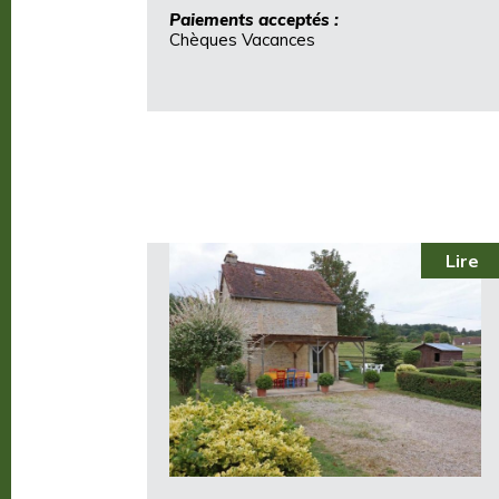
Paiements acceptés :
Chèques Vacances
Lire