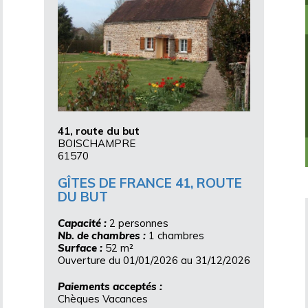
41, route du but
BOISCHAMPRE
61570
GÎTES DE FRANCE 41, ROUTE
DU BUT
Capacité :
2 personnes
Nb. de chambres :
1 chambres
Surface :
52 m²
Ouverture du 01/01/2026 au 31/12/2026
Paiements acceptés :
Chèques Vacances