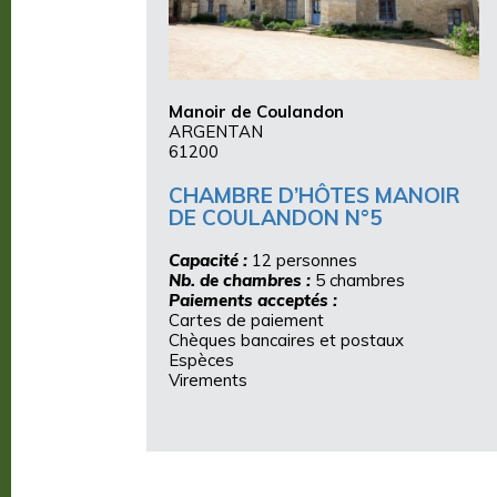
Manoir de Coulandon
ARGENTAN
61200
CHAMBRE D’HÔTES MANOIR
DE COULANDON N°5
Capacité :
12 personnes
Nb. de chambres :
5 chambres
Paiements acceptés :
Cartes de paiement
Chèques bancaires et postaux
Espèces
Virements