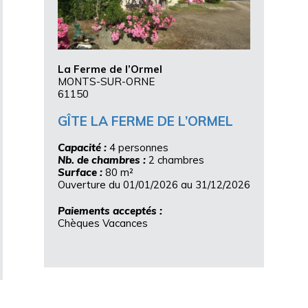
La Ferme de l’Ormel
MONTS-SUR-ORNE
61150
GÎTE LA FERME DE L’ORMEL
Capacité :
4 personnes
Nb. de chambres :
2 chambres
Surface :
80 m²
Ouverture du 01/01/2026 au 31/12/2026
Paiements acceptés :
Chèques Vacances