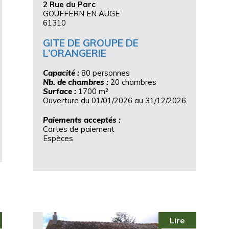
2 Rue du Parc
GOUFFERN EN AUGE
61310
GITE DE GROUPE DE
L’ORANGERIE
Capacité :
80 personnes
Nb. de chambres :
20 chambres
Surface :
1700 m²
Ouverture du 01/01/2026 au 31/12/2026
Paiements acceptés :
Cartes de paiement
Espèces
Lire