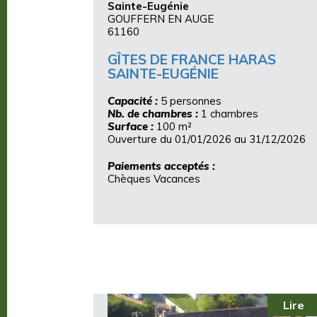
Sainte-Eugénie
GOUFFERN EN AUGE
61160
GÎTES DE FRANCE HARAS
SAINTE-EUGÉNIE
Capacité :
5 personnes
Nb. de chambres :
1 chambres
Surface :
100 m²
Ouverture du 01/01/2026 au 31/12/2026
Paiements acceptés :
Chèques Vacances
Lire