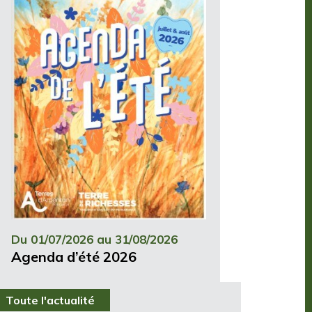
Du 01/07/2026 au 31/08/2026
Agenda d’été 2026
Toute l'actualité