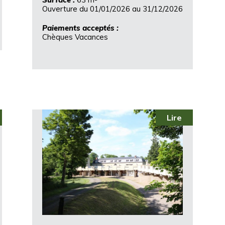
Ouverture du 01/01/2026 au 31/12/2026
Paiements acceptés :
Chèques Vacances
Lire