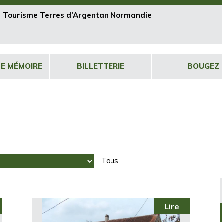
de Tourisme Terres d’Argentan Normandie
DE MÉMOIRE
BILLETTERIE
BOUGEZ
Tous
Lire