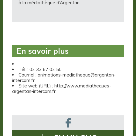
à la médiathèque d’Argentan.
En savoir plus
Tél. : 02 33 67 02 50
Courriel : animations-mediatheque@argentan-
intercom.fr
Site web (URL) : http://www.mediatheques-
argentan-intercom.fr