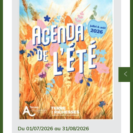
Du 01/07/2026 au 31/08/2026