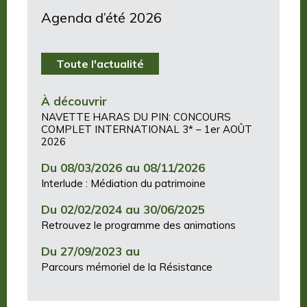
Agenda d’été 2026
Toute l'actualité
À découvrir
NAVETTE HARAS DU PIN: CONCOURS
COMPLET INTERNATIONAL 3* – 1er AOÛT
2026
Du 08/03/2026 au 08/11/2026
Interlude : Médiation du patrimoine
Du 02/02/2024 au 30/06/2025
Retrouvez le programme des animations
Du 27/09/2023 au
Parcours mémoriel de la Résistance