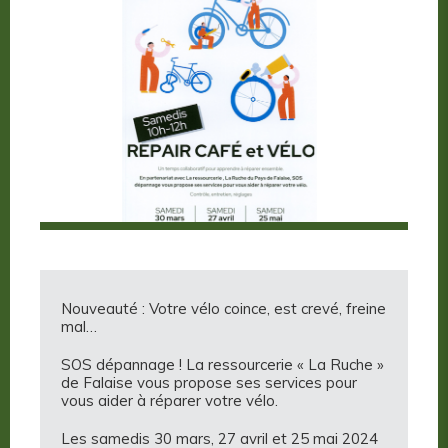
Nouveauté : Votre vélo coince, est crevé, freine
mal…
SOS dépannage ! La ressourcerie « La Ruche »
de Falaise vous propose ses services pour
vous aider à réparer votre vélo.
Les samedis 30 mars, 27 avril et 25 mai 2024