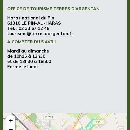
OFFICE DE TOURISME TERRES D’ARGENTAN
Haras national du Pin
61310 LE PIN-AU-HARAS
Tél. :
02 33 67 12 48
tourisme@terresdargentan.fr
A COMPTER DU 5 AVRIL
Mardi au dimanche
de 10h15 à 12h30
et de 13h30 à 18h00
Fermé le lundi
+
−