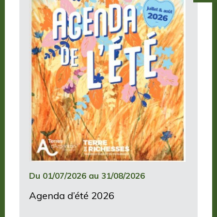
Du 01/07/2026 au 31/08/2026
Agenda d’été 2026