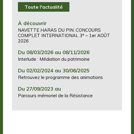
Toute l'actualité
À découvrir
NAVETTE HARAS DU PIN: CONCOURS
COMPLET INTERNATIONAL 3* – 1er AOÛT
2026
Du 08/03/2026 au 08/11/2026
Interlude : Médiation du patrimoine
Du 02/02/2024 au 30/06/2025
Retrouvez le programme des animations
Du 27/09/2023 au
Parcours mémoriel de la Résistance