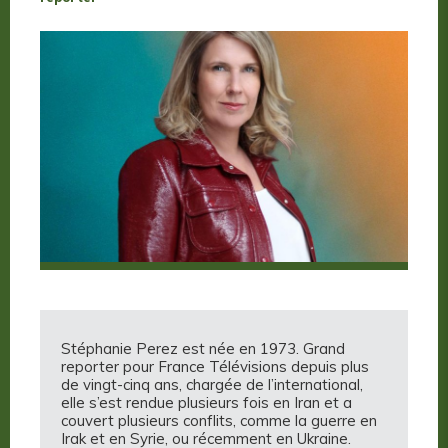
Stéphanie Perez est née en 1973. Grand
reporter pour France Télévisions depuis plus
de vingt-cinq ans, chargée de l’international,
elle s’est rendue plusieurs fois en Iran et a
couvert plusieurs conflits, comme la guerre en
Irak et en Syrie, ou récemment en Ukraine.