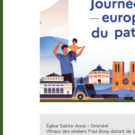
Église Sainte-Anne – Omméel
Vitraux des ateliers Paul Bony datant de 1