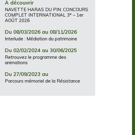
À découvrir
NAVETTE HARAS DU PIN: CONCOURS
COMPLET INTERNATIONAL 3* – 1er
AOÛT 2026
Du 08/03/2026 au 08/11/2026
Interlude : Médiation du patrimoine
Du 02/02/2024 au 30/06/2025
Retrouvez le programme des
animations
Du 27/09/2023 au
Parcours mémoriel de la Résistance