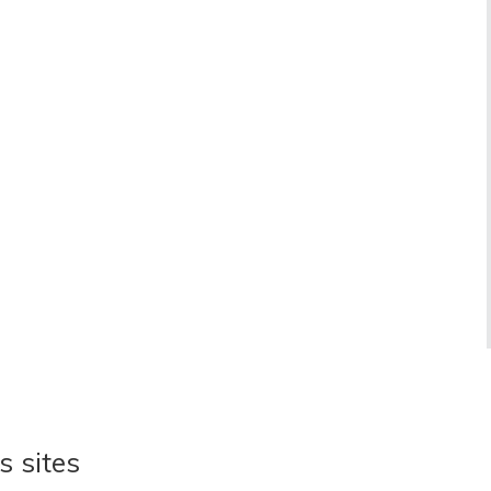
s sites