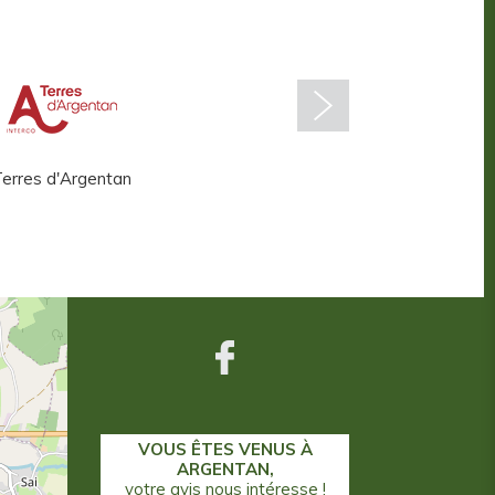
erres d'Argentan
Centre aquatique
VOUS ÊTES VENUS À
ARGENTAN,
votre avis nous intéresse !