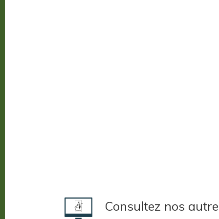
Consultez nos autre