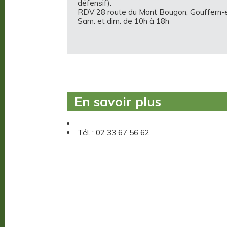
défensif).
RDV 28 route du Mont Bougon, Gouffern
Sam. et dim. de 10h à 18h
En savoir plus
Tél. : 02 33 67 56 62