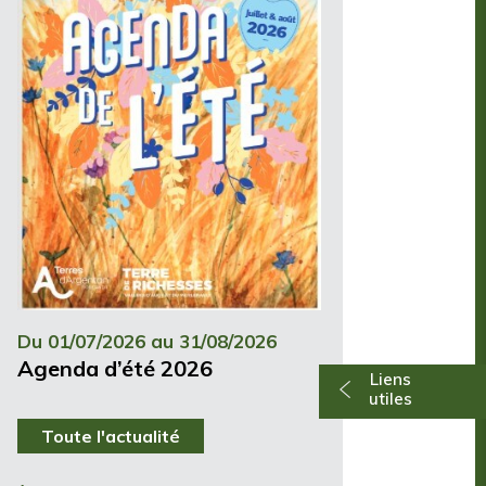
Du 01/07/2026 au 31/08/2026
Agenda d’été 2026
Liens
utiles
Toute l'actualité