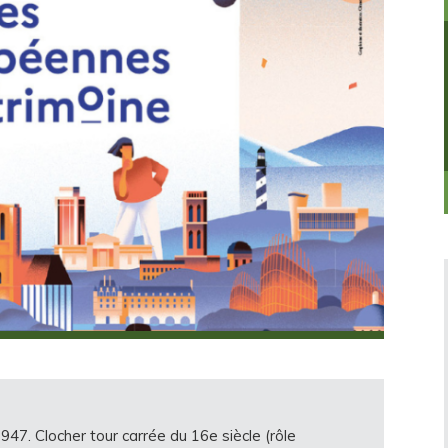
947. Clocher tour carrée du 16e siècle (rôle