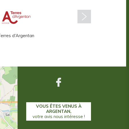
erres d'Argentan
Centre aquatique
VOUS ÊTES VENUS À
ARGENTAN,
votre avis nous intéresse !