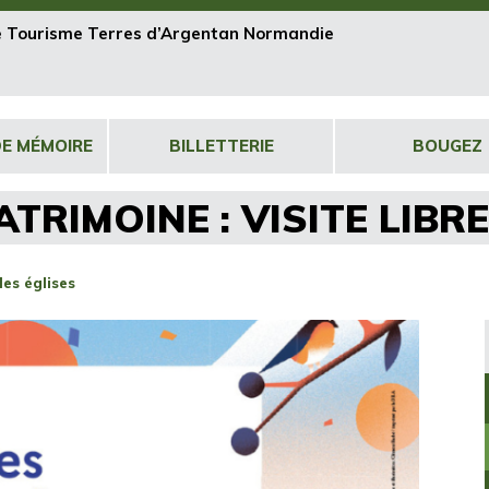
de Tourisme Terres d’Argentan Normandie
DE MÉMOIRE
BILLETTERIE
BOUGEZ
TRIMOINE : VISITE LIBR
des églises