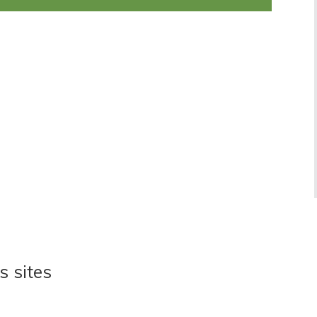
s sites