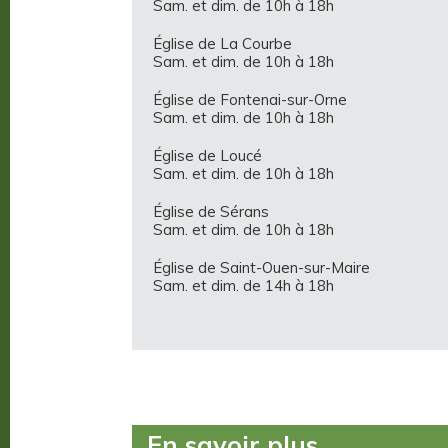
Sam. et dim. de 10h à 18h
Église de La Courbe
Sam. et dim. de 10h à 18h
Église de Fontenai-sur-Orne
Sam. et dim. de 10h à 18h
Église de Loucé
Sam. et dim. de 10h à 18h
Église de Sérans
Sam. et dim. de 10h à 18h
Église de Saint-Ouen-sur-Maire
Sam. et dim. de 14h à 18h
En savoir plus