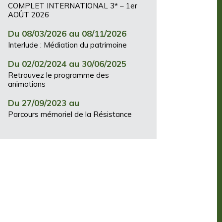
COMPLET INTERNATIONAL 3* – 1er
AOÛT 2026
Du 08/03/2026 au 08/11/2026
Interlude : Médiation du patrimoine
Du 02/02/2024 au 30/06/2025
Retrouvez le programme des
animations
Du 27/09/2023 au
Parcours mémoriel de la Résistance