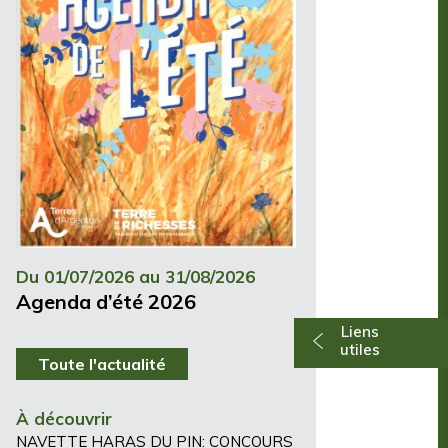
Du 01/07/2026 au 31/08/2026
Agenda d’été 2026
Liens
utiles
Toute l'actualité
À découvrir
NAVETTE HARAS DU PIN: CONCOURS