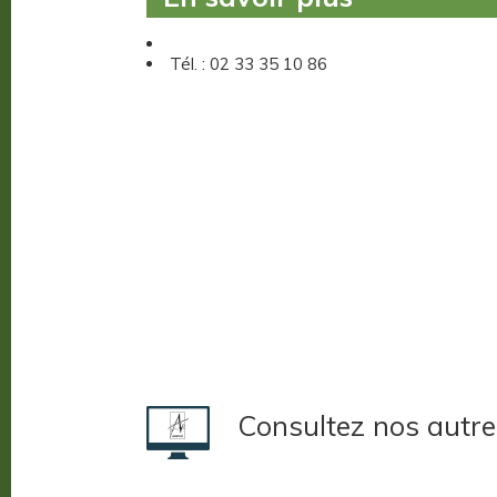
Tél. : 02 33 35 10 86
Consultez nos autre