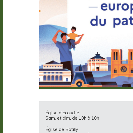
Église d’Ecouché
Sam. et dim. de 10h à 18h
Église de Batilly