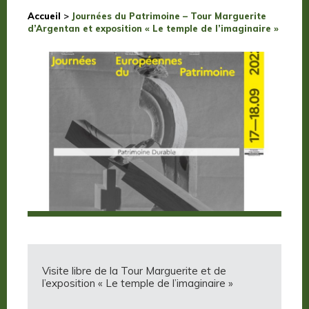
Accueil
>
Journées du Patrimoine – Tour Marguerite
d’Argentan et exposition « Le temple de l’imaginaire »
Visite libre de la Tour Marguerite et de
l’exposition « Le temple de l’imaginaire »