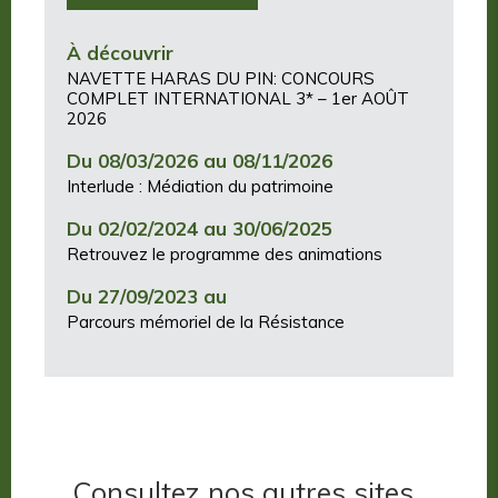
À découvrir
NAVETTE HARAS DU PIN: CONCOURS
COMPLET INTERNATIONAL 3* – 1er AOÛT
2026
Du 08/03/2026 au 08/11/2026
Interlude : Médiation du patrimoine
Du 02/02/2024 au 30/06/2025
Retrouvez le programme des animations
Du 27/09/2023 au
Parcours mémoriel de la Résistance
Consultez nos autres sites