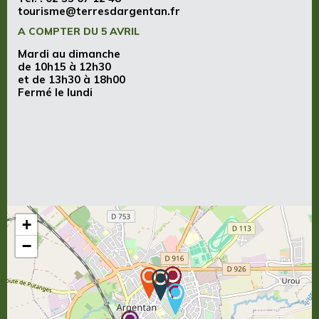
tourisme@terresdargentan.fr
A COMPTER DU 5 AVRIL
Mardi au dimanche
de 10h15 à 12h30
et de 13h30 à 18h00
Fermé le lundi
+
−