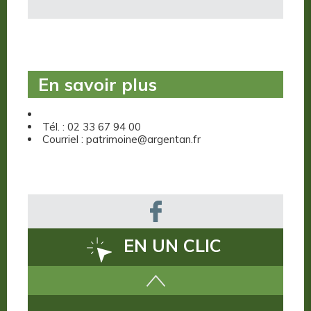
En savoir plus
Tél. : 02 33 67 94 00
Courriel : patrimoine@argentan.fr
EN UN CLIC