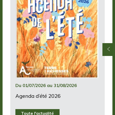
Du 01/07/2026 au 31/08/2026
Agenda d’été 2026
Toute l'actualité